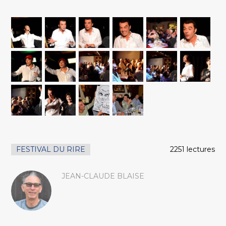
FESTIVAL DU RIRE
2251 lectures
JEAN-CLAUDE BLAISE