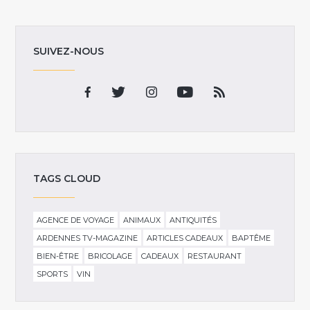
SUIVEZ-NOUS
TAGS CLOUD
AGENCE DE VOYAGE
ANIMAUX
ANTIQUITÉS
ARDENNES TV-MAGAZINE
ARTICLES CADEAUX
BAPTÊME
BIEN-ÊTRE
BRICOLAGE
CADEAUX
RESTAURANT
SPORTS
VIN