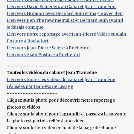
Lien vers David Schiepers au Cabaret Jean Trancène.
Lien vers Humour avec Bernard Suin et magie avec Ben
Lien vers Ben The new mentalist et Bernard Suin Quand
je faisais comique
Lien vers notre reportage avec Jean-Pierre Valère et Alain
Posture à Rochefort
Lien vers Jean-Pierre Valère à Rochefort
Lien vers Alain Posture à Rochefort
~~~~~~~~~~~~~~~~~~~
Toutes les vidéos du cabaret Jean Trancène
Lien vers toutes les vidéos du cabaret Jean Trancène
réalisées par Jean-Marie Lesage
~~~~~~~~~~~~~~~~~~~
Cliquez sur la photo pour découvrir notre reportage
photos et vidéos
Cliquez sur la photo pour l'agrandir et passez à la suivante
La photo est parfois reliée à une vidéo.
Cliquez sur le lien vidéo en haut de la page de chaque