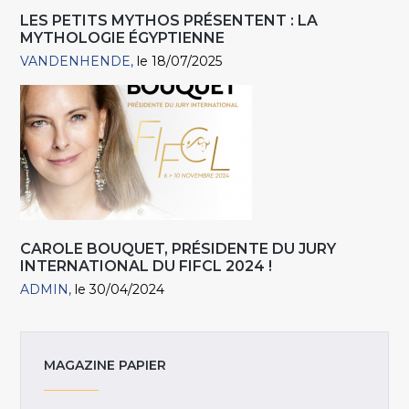
LES PETITS MYTHOS PRÉSENTENT : LA
MYTHOLOGIE ÉGYPTIENNE
VANDENHENDE
le 18/07/2025
CAROLE BOUQUET, PRÉSIDENTE DU JURY
INTERNATIONAL DU FIFCL 2024 !
ADMIN
le 30/04/2024
MAGAZINE PAPIER