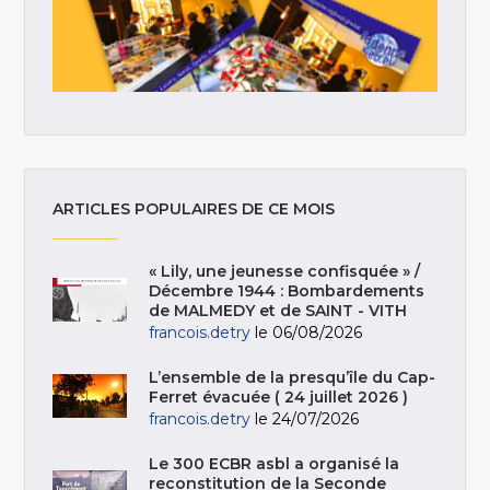
ARTICLES POPULAIRES DE CE MOIS
« Lily, une jeunesse confisquée » /
Décembre 1944 : Bombardements
de MALMEDY et de SAINT - VITH
francois.detry
le 06/08/2026
L’ensemble de la presqu’île du Cap-
Ferret évacuée ( 24 juillet 2026 )
francois.detry
le 24/07/2026
Le 300 ECBR asbl a organisé la
reconstitution de la Seconde