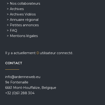
Nos collaborateurs
Archives
Archives Vidéos
Annuaire régional
Petites annonces
FAQ
Mentions légales
Il y a actuellement
0
utilisateur connecté.
CONTACT
info@ardenneweb.eu
9e Fontenaille
6661 Mont-Houffalize, Belgique
+32 (0)61 288 304