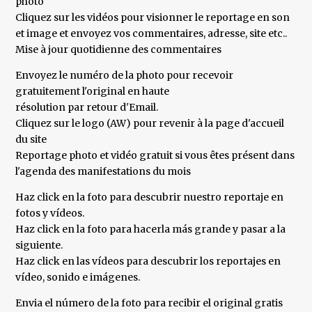
photo
Cliquez sur les vidéos pour visionner le reportage en son
et image et envoyez vos commentaires, adresse, site etc..
Mise à jour quotidienne des commentaires
Envoyez le numéro de la photo pour recevoir
gratuitement l'original en haute
résolution par retour d'Email.
Cliquez sur le logo (AW) pour revenir à la page d'accueil
du site
Reportage photo et vidéo gratuit si vous êtes présent dans
l'agenda des manifestations du mois
Haz click en la foto para descubrir nuestro reportaje en
fotos y vídeos.
Haz click en la foto para hacerla más grande y pasar a la
siguiente.
Haz click en las vídeos para descubrir los reportajes en
vídeo, sonido e imágenes.
Envia el número de la foto para recibir el original gratis