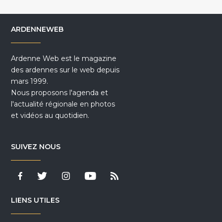
ARDENNEWEB
Ardenne Web est le magazine
des ardennes sur le web depuis
mars 1999.
Nous proposons l'agenda et
l'actualité régionale en photos
et vidéos au quotidien.
SUIVEZ NOUS
LIENS UTILES