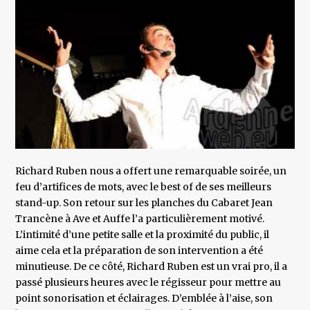
Richard Ruben nous a offert une remarquable soirée, un
feu d’artifices de mots, avec le best of de ses meilleurs
stand-up. Son retour sur les planches du Cabaret Jean
Trancène à Ave et Auffe l’a particulièrement motivé.
L’intimité d’une petite salle et la proximité du public, il
aime cela et la préparation de son intervention a été
minutieuse. De ce côté, Richard Ruben est un vrai pro, il a
passé plusieurs heures avec le régisseur pour mettre au
point sonorisation et éclairages. D’emblée à l’aise, son