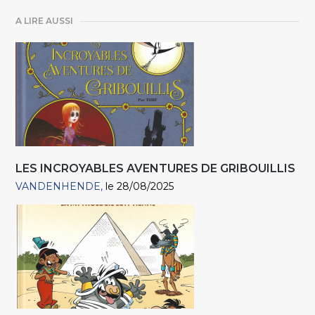
A LIRE AUSSI
LES INCROYABLES AVENTURES DE GRIBOUILLIS
VANDENHENDE
le 28/08/2025