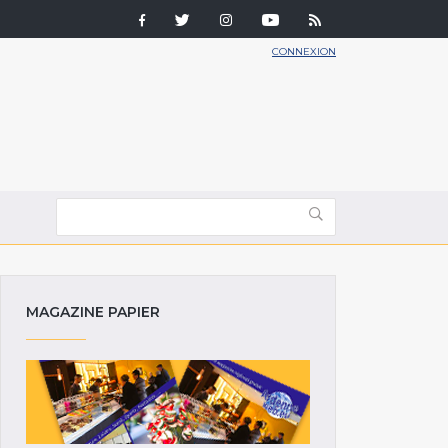
CONNEXION
MAGAZINE PAPIER