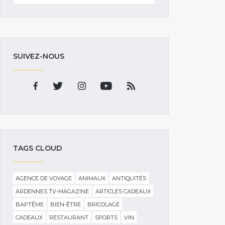
SUIVEZ-NOUS
TAGS CLOUD
AGENCE DE VOYAGE
ANIMAUX
ANTIQUITÉS
ARDENNES TV-MAGAZINE
ARTICLES CADEAUX
BAPTÊME
BIEN-ÊTRE
BRICOLAGE
CADEAUX
RESTAURANT
SPORTS
VIN