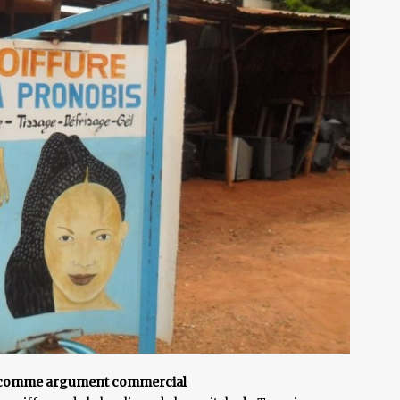
eu comme argument commercial