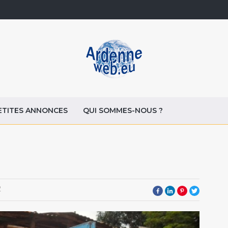
ETITES ANNONCES
QUI SOMMES-NOUS ?
2