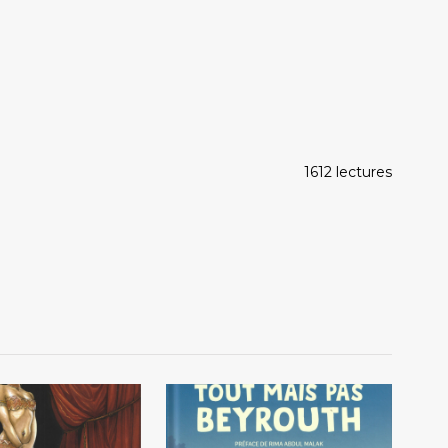
1612 lectures