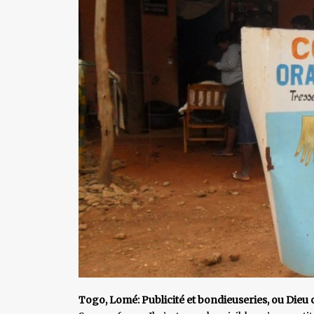
Togo, Lomé: Publicité et bondieuseries, ou Di