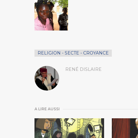
RELIGION - SECTE - CROYANCE
RENÉ DISLAIRE
A LIRE AUSSI