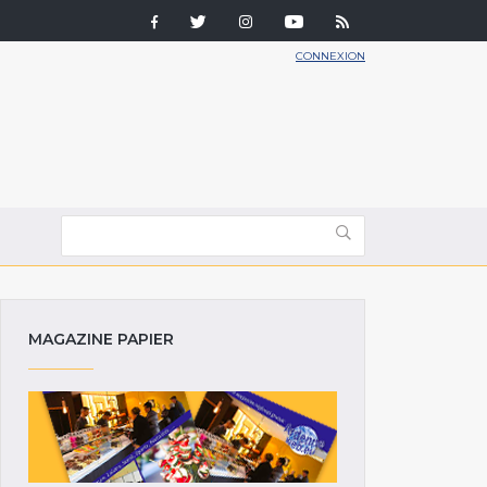
CONNEXION
MAGAZINE PAPIER