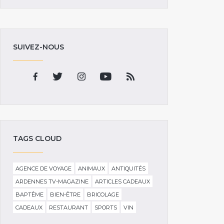
SUIVEZ-NOUS
TAGS CLOUD
AGENCE DE VOYAGE
ANIMAUX
ANTIQUITÉS
ARDENNES TV-MAGAZINE
ARTICLES CADEAUX
BAPTÊME
BIEN-ÊTRE
BRICOLAGE
CADEAUX
RESTAURANT
SPORTS
VIN