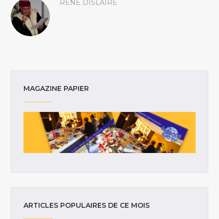
RENÉ DISLAIRE
MAGAZINE PAPIER
ARTICLES POPULAIRES DE CE MOIS