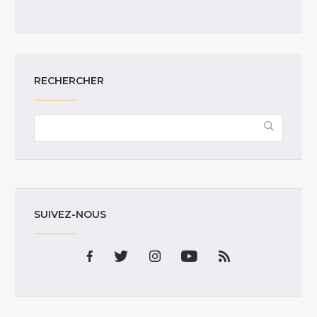
RECHERCHER
SUIVEZ-NOUS