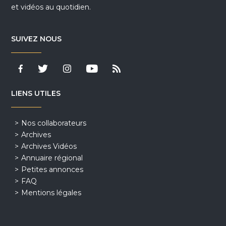
et vidéos au quotidien.
SUIVEZ NOUS
LIENS UTILES
Nos collaborateurs
Archives
Archives Vidéos
Annuaire régional
Petites annonces
FAQ
Mentions légales