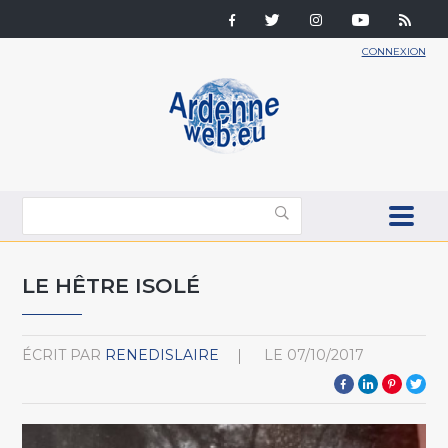
CONNEXION
LE HÊTRE ISOLÉ
ÉCRIT PAR
RENEDISLAIRE
LE
07/10/2017