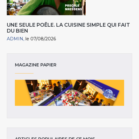
UNE SEULE POÊLE. LA CUISINE SIMPLE QUI FAIT
DU BIEN
ADMIN
le 07/08/2026
MAGAZINE PAPIER
ARTICLES POPULAIRES DE CE MOIS