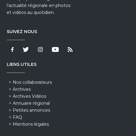
l'actualité régionale en photos
et vidéos au quotidien.
SUIVEZ NOUS
LIENS UTILES
Nos collaborateurs
Archives
Archives Vidéos
Annuaire régional
Petites annonces
FAQ
Mentions légales