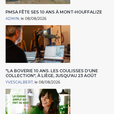
PMSA FÊTE SES 10 ANS À MONT-HOUFFALIZE
ADMIN
le 08/08/2026
"LA BOVERIE 10 ANS. LES COULISSES D’UNE
COLLECTION", À LIÈGE, JUSQU'AU 23 AOÛT
YVESCALBERT
le 08/08/2026