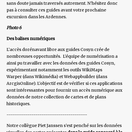
sans doute jamais traversés autrement. N’hésitez donc
pas à consulter ces guides avant votre prochaine
excursion dans les Ardennes.
Photo 6
Des balises numériques
L’accès dorénavant libre aux guides Cosyn crée de
nombreuses opportunités. L’équipe de numérisation a
ainsi pu travailler avec les données des guides Cosyn,
expérimentant notamment les outils WikiMaps
Warper (dans Wikimédia) et Webappbuilder (dans
ArcgisOnline). L’objectif est de vérifier si ces applications
sont intéressantes pour fournir un accès numérique aux
données de notre collection de cartes et de plans
historiques.
---------------------------------------
Notre collègue Piet Janssen s’est penché sur les données