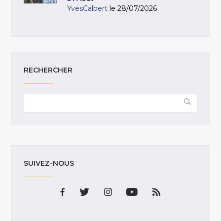
YvesCalbert
le 28/07/2026
RECHERCHER
SUIVEZ-NOUS