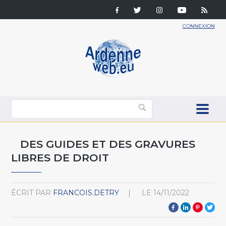
CONNEXION
DES GUIDES ET DES GRAVURES
LIBRES DE DROIT
ÉCRIT PAR
FRANCOIS.DETRY
LE
14/11/2022