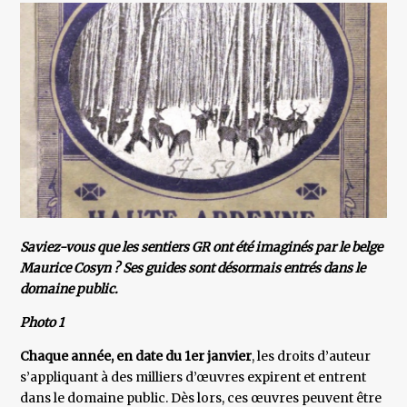
Saviez-vous que les sentiers GR ont été imaginés par le belge
Maurice Cosyn ? Ses guides sont désormais entrés dans le
domaine public.
Photo 1
Chaque année, en date du 1er janvier
, les droits d’auteur
s’appliquant à des milliers d’œuvres expirent et entrent
dans le domaine public. Dès lors, ces œuvres peuvent être