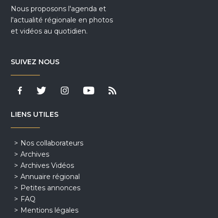
Nous proposons l'agenda et
l'actualité régionale en photos
et vidéos au quotidien.
SUIVEZ NOUS
LIENS UTILES
Nos collaborateurs
Archives
Archives Vidéos
Annuaire régional
Petites annonces
FAQ
Mentions légales