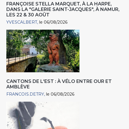
FRANÇOISE STELLA MARQUET, À LA HARPE,
DANS LA "GALERIE SAINT-JACQUES", À NAMUR,
LES 22 & 30 AOÛT
YVESCALBERT
le 06/08/2026
CANTONS DE L'EST : À VÉLO ENTRE OUR ET
AMBLÈVE
FRANCOIS.DETRY
le 06/08/2026