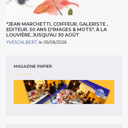
"JEAN MARCHETTI, COIFFEUR, GALERISTE ,
EDITEUR. 50 ANS D'IMAGES & MOTS", À LA
LOUVIÈRE, JUSQU'AU 30 AOÛT
YVESCALBERT
le 05/08/2026
MAGAZINE PAPIER