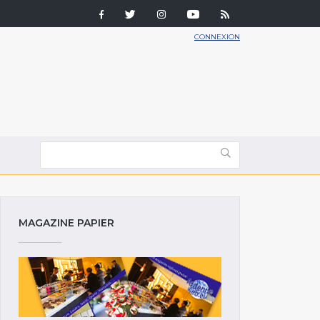
CONNEXION
MAGAZINE PAPIER