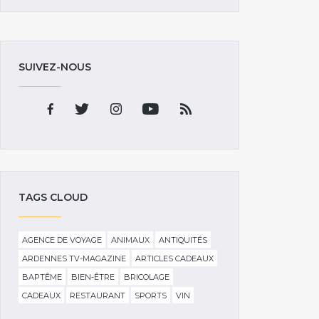
SUIVEZ-NOUS
TAGS CLOUD
AGENCE DE VOYAGE
ANIMAUX
ANTIQUITÉS
ARDENNES TV-MAGAZINE
ARTICLES CADEAUX
BAPTÊME
BIEN-ÊTRE
BRICOLAGE
CADEAUX
RESTAURANT
SPORTS
VIN