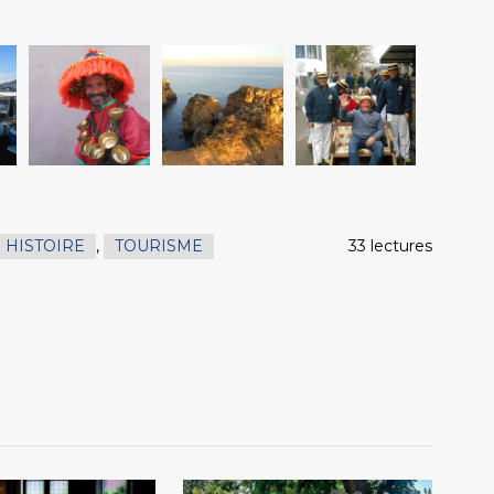
HISTOIRE
,
TOURISME
33 lectures