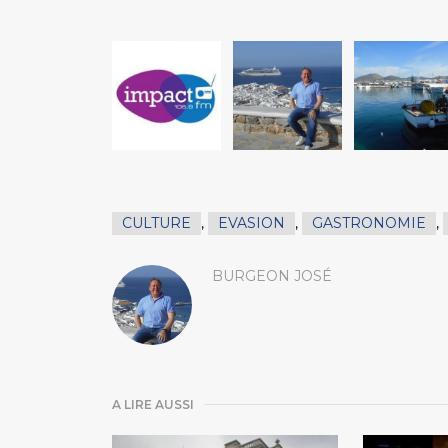
CULTURE
,
EVASION
,
GASTRONOMIE
,
BURGEON JOSÉ
A LIRE AUSSI