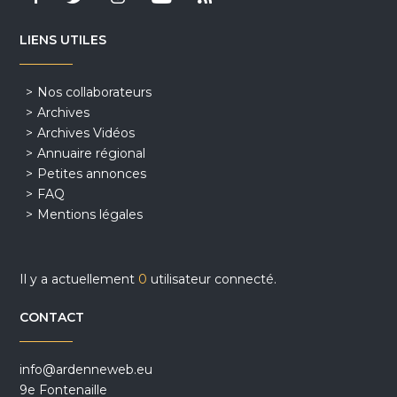
LIENS UTILES
Nos collaborateurs
Archives
Archives Vidéos
Annuaire régional
Petites annonces
FAQ
Mentions légales
Il y a actuellement
0
utilisateur connecté.
CONTACT
info@ardenneweb.eu
9e Fontenaille