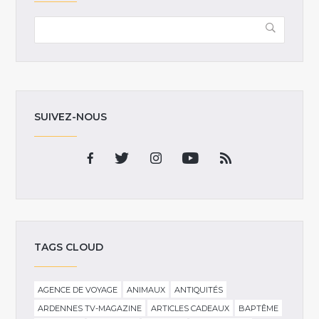
SUIVEZ-NOUS
TAGS CLOUD
AGENCE DE VOYAGE
ANIMAUX
ANTIQUITÉS
ARDENNES TV-MAGAZINE
ARTICLES CADEAUX
BAPTÊME