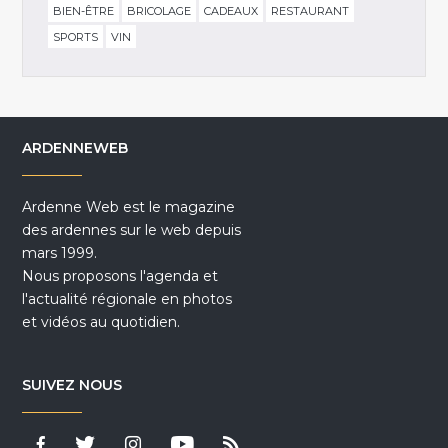
BIEN-ÊTRE
BRICOLAGE
CADEAUX
RESTAURANT
SPORTS
VIN
ARDENNEWEB
Ardenne Web est le magazine
des ardennes sur le web depuis
mars 1999.
Nous proposons l'agenda et
l'actualité régionale en photos
et vidéos au quotidien.
SUIVEZ NOUS