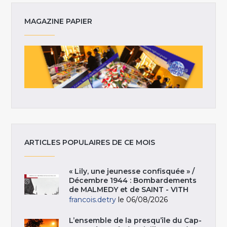
MAGAZINE PAPIER
ARTICLES POPULAIRES DE CE MOIS
« Lily, une jeunesse confisquée » /
Décembre 1944 : Bombardements
de MALMEDY et de SAINT - VITH
francois.detry
le 06/08/2026
L’ensemble de la presqu’île du Cap-