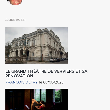
A LIRE AUSSI
LE GRAND THÉÂTRE DE VERVIERS ET SA
RÉNOVATION
FRANCOIS.DETRY
le 07/08/2026