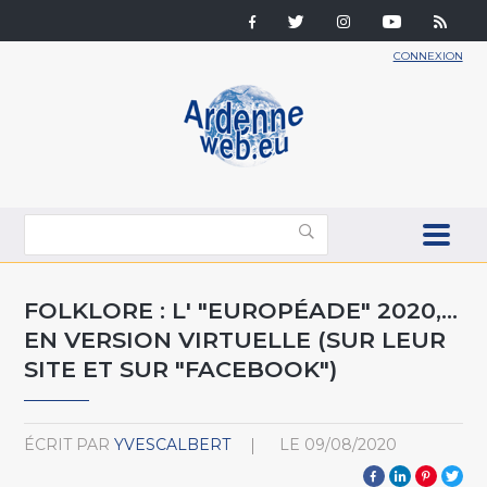
CONNEXION
FOLKLORE : L' "EUROPÉADE" 2020,...
EN VERSION VIRTUELLE (SUR LEUR
SITE ET SUR "FACEBOOK")
ÉCRIT PAR
YVESCALBERT
LE
09/08/2020