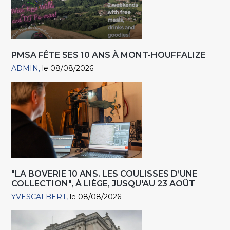
PMSA FÊTE SES 10 ANS À MONT-HOUFFALIZE
ADMIN
le 08/08/2026
"LA BOVERIE 10 ANS. LES COULISSES D’UNE
COLLECTION", À LIÈGE, JUSQU'AU 23 AOÛT
YVESCALBERT
le 08/08/2026