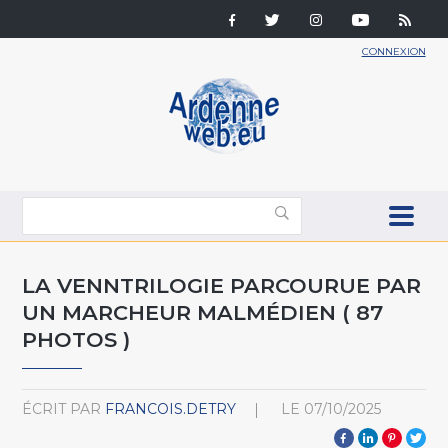
CONNEXION
LA VENNTRILOGIE PARCOURUE PAR
UN MARCHEUR MALMÉDIEN ( 87
PHOTOS )
ÉCRIT PAR
FRANCOIS.DETRY
LE
07/10/2025