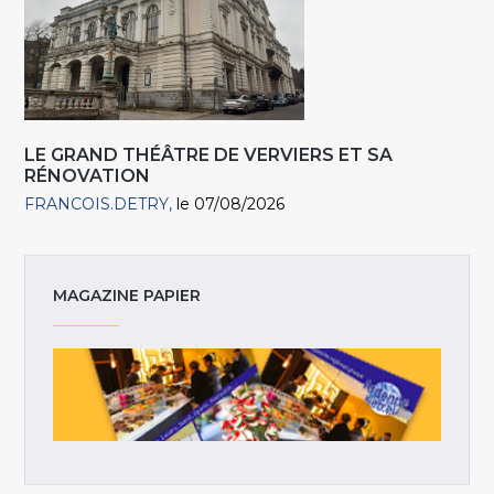
LE GRAND THÉÂTRE DE VERVIERS ET SA
RÉNOVATION
FRANCOIS.DETRY
le 07/08/2026
MAGAZINE PAPIER