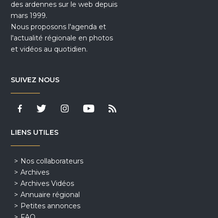
des ardennes sur le web depuis
mars 1999.
Nous proposons l'agenda et
l'actualité régionale en photos
et vidéos au quotidien.
SUIVEZ NOUS
LIENS UTILES
Nos collaborateurs
Archives
Archives Vidéos
Annuaire régional
Petites annonces
FAQ