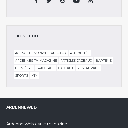
TAGS CLOUD
AGENCE DE VOYAGE
ANIMAUX
ANTIQUITÉS
ARDENNES TV-MAGAZINE
ARTICLES CADEAUX
BAPTÊME
BIEN-ÊTRE
BRICOLAGE
CADEAUX
RESTAURANT
SPORTS
VIN
ARDENNEWEB
Ardenne Web est le magazine