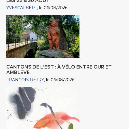
LES 22 & 30 AOÛT
YVESCALBERT
le 06/08/2026
CANTONS DE L'EST : À VÉLO ENTRE OUR ET
AMBLÈVE
FRANCOIS.DETRY
le 06/08/2026