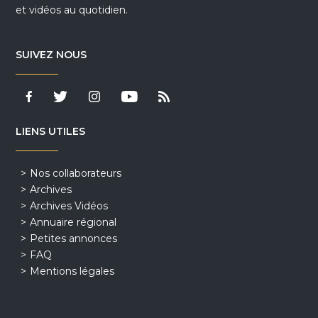
et vidéos au quotidien.
SUIVEZ NOUS
LIENS UTILES
Nos collaborateurs
Archives
Archives Vidéos
Annuaire régional
Petites annonces
FAQ
Mentions légales