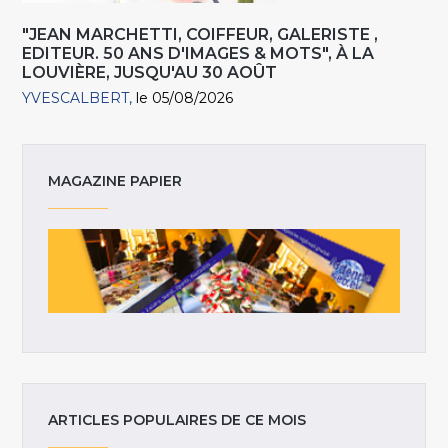
"JEAN MARCHETTI, COIFFEUR, GALERISTE ,
EDITEUR. 50 ANS D'IMAGES & MOTS", À LA
LOUVIÈRE, JUSQU'AU 30 AOÛT
YVESCALBERT
le 05/08/2026
MAGAZINE PAPIER
ARTICLES POPULAIRES DE CE MOIS