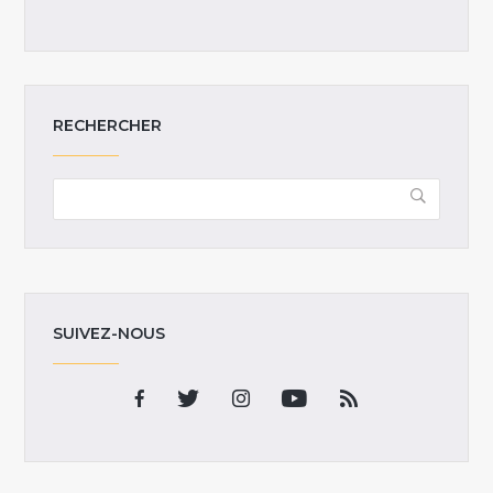
RECHERCHER
SUIVEZ-NOUS