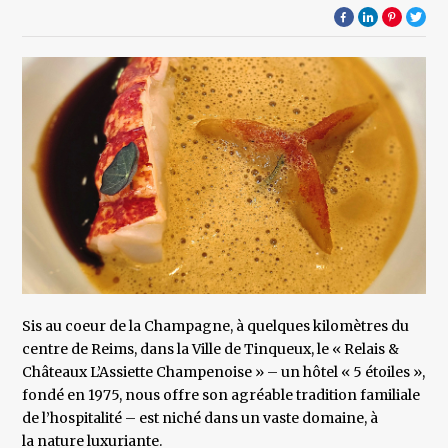
Sis au coeur de la Champagne, à quelques kilomètres du
centre de Reims, dans la Ville de Tinqueux, le « Relais &
Châteaux L’Assiette Champenoise » – un hôtel « 5 étoiles »,
fondé en 1975, nous offre son agréable tradition familiale
de l’hospitalité – est niché dans un vaste domaine, à
la nature luxuriante.