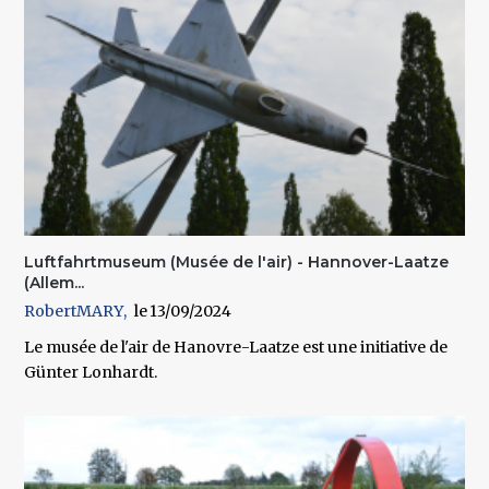
Luftfahrtmuseum (Musée de l'air) - Hannover-Laatze
(Allem...
RobertMARY
13/09/2024
Le musée de l'air de Hanovre-Laatze est une initiative de
Günter Lonhardt.