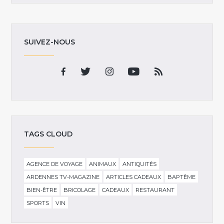
SUIVEZ-NOUS
TAGS CLOUD
AGENCE DE VOYAGE
ANIMAUX
ANTIQUITÉS
ARDENNES TV-MAGAZINE
ARTICLES CADEAUX
BAPTÊME
BIEN-ÊTRE
BRICOLAGE
CADEAUX
RESTAURANT
SPORTS
VIN