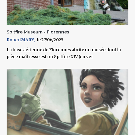
Spitfire Museum - Florennes
RobertMARY
27/06/2025
La base aérienne de Florennes abrite un musée dont la
pièce maîtresse est un Spitfire XIV (en ver