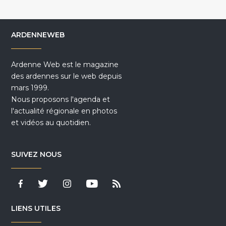
ARDENNEWEB
Ardenne Web est le magazine
des ardennes sur le web depuis
mars 1999.
Nous proposons l'agenda et
l'actualité régionale en photos
et vidéos au quotidien.
SUIVEZ NOUS
LIENS UTILES