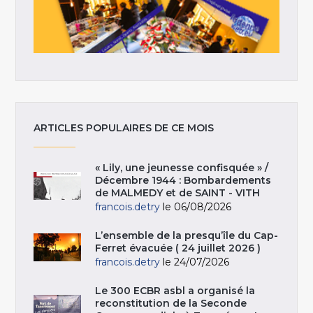
ARTICLES POPULAIRES DE CE MOIS
« Lily, une jeunesse confisquée » /
Décembre 1944 : Bombardements
de MALMEDY et de SAINT - VITH
francois.detry
le 06/08/2026
L’ensemble de la presqu’île du Cap-
Ferret évacuée ( 24 juillet 2026 )
francois.detry
le 24/07/2026
Le 300 ECBR asbl a organisé la
reconstitution de la Seconde