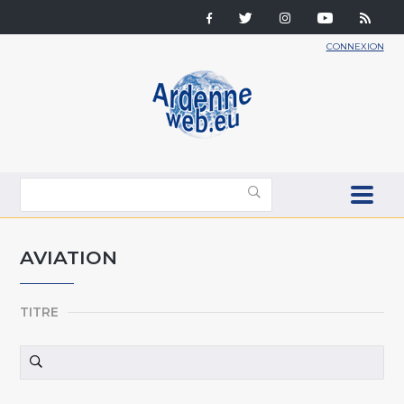
CONNEXION
AVIATION
TITRE