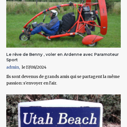
Le rêve de Benny , voler en Ardenne avec Paramoteur
Sport
admin
17/08/2024
Ils sont devenus de grands amis qui se partagent la même
passion: s'envoyer en l'air.