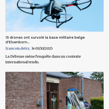
15 drones ont survolé la base militaire belge
d'Elsenborn...
francois.detry
03/10/2025
La Défense mène l'enquête dans un contexte
international tendu.