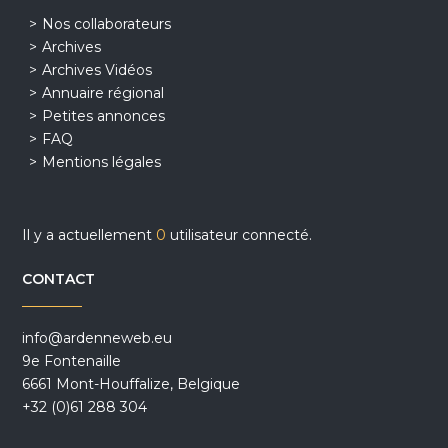
Nos collaborateurs
Archives
Archives Vidéos
Annuaire régional
Petites annonces
FAQ
Mentions légales
Il y a actuellement
0
utilisateur connecté.
CONTACT
info@ardenneweb.eu
9e Fontenaille
6661 Mont-Houffalize, Belgique
+32 (0)61 288 304