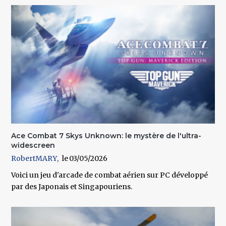
Ace Combat 7 Skys Unknown: le mystère de l'ultra-
widescreen
RobertMARY
03/05/2026
Voici un jeu d'arcade de combat aérien sur PC développé
par des Japonais et Singapouriens.