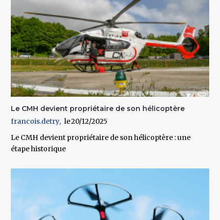
Le CMH devient propriétaire de son hélicoptère
francois.detry
20/12/2025
Le CMH devient propriétaire de son hélicoptère : une
étape historique