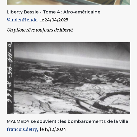
Liberty Bessie - Tome 4 : Afro-américaine
VandenHende
24/04/2025
Un pilote rêve toujours de liberté.
MALMEDY se souvient : les bombardements de la ville
francois.detry
17/12/2024