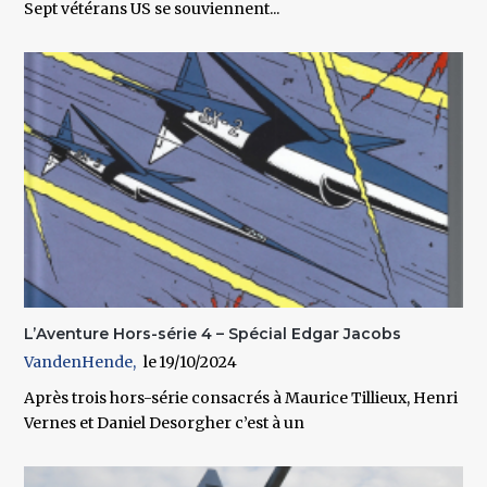
Sept vétérans US se souviennent...
L’Aventure Hors-série 4 – Spécial Edgar Jacobs
VandenHende
19/10/2024
Après trois hors-série consacrés à Maurice Tillieux, Henri
Vernes et Daniel Desorgher c’est à un