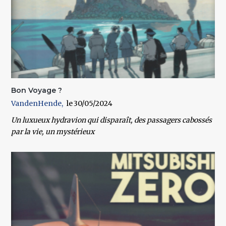
Bon Voyage ?
VandenHende
30/05/2024
Un luxueux hydravion qui disparaît, des passagers cabossés
par la vie, un mystérieux