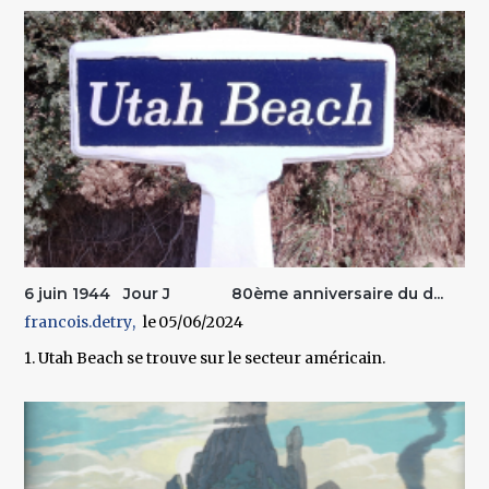
6 juin 1944 Jour J 80ème anniversaire du d...
francois.detry
05/06/2024
1. Utah Beach se trouve sur le secteur américain.