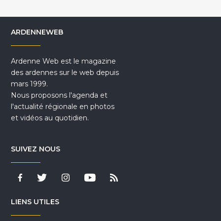
ARDENNEWEB
Ardenne Web est le magazine
des ardennes sur le web depuis
mars 1999.
Nous proposons l'agenda et
l'actualité régionale en photos
et vidéos au quotidien.
SUIVEZ NOUS
LIENS UTILES