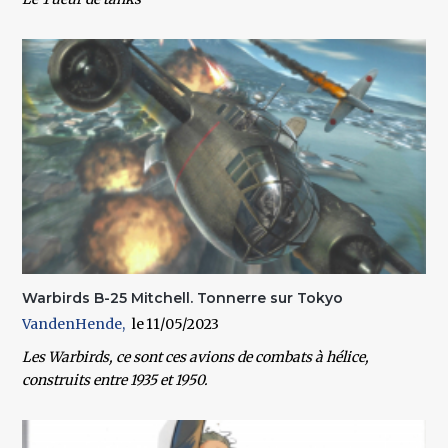
Warbirds B-25 Mitchell. Tonnerre sur Tokyo
VandenHende
11/05/2023
Les Warbirds, ce sont ces avions de combats à hélice,
construits entre 1935 et 1950.