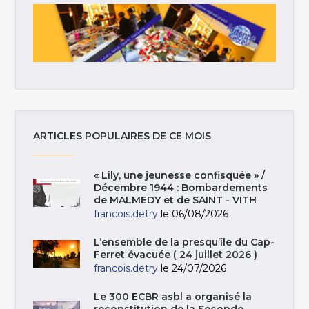
ARTICLES POPULAIRES DE CE MOIS
« Lily, une jeunesse confisquée » /
Décembre 1944 : Bombardements
de MALMEDY et de SAINT - VITH
francois.detry
le 06/08/2026
L’ensemble de la presqu’île du Cap-
Ferret évacuée ( 24 juillet 2026 )
francois.detry
le 24/07/2026
Le 300 ECBR asbl a organisé la