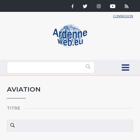
CONNEXION
AVIATION
TITRE