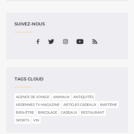
SUIVEZ-NOUS
TAGS CLOUD
AGENCE DE VOYAGE
ANIMAUX
ANTIQUITÉS
ARDENNES TV-MAGAZINE
ARTICLES CADEAUX
BAPTÊME
BIEN-ÊTRE
BRICOLAGE
CADEAUX
RESTAURANT
SPORTS
VIN