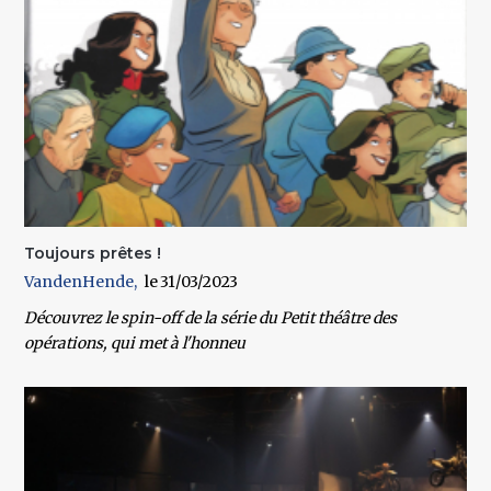
Toujours prêtes !
VandenHende
31/03/2023
Découvrez le spin-off de la série du Petit théâtre des
opérations, qui met à l'honneu