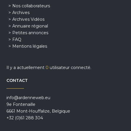
Nos collaborateurs
Archives
Archives Vidéos
Annuaire régional
Petites annonces
FAQ
Mentions légales
Il y a actuellement
0
utilisateur connecté.
CONTACT
info@ardenneweb.eu
9e Fontenaille
6661 Mont-Houffalize, Belgique
+32 (0)61 288 304