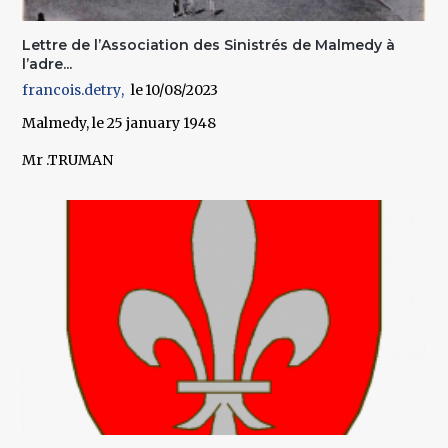
Lettre de l’Association des Sinistrés de Malmedy à
l’adre...
francois.detry
10/08/2023
Malmedy, le 25 january 1948
Mr .TRUMAN