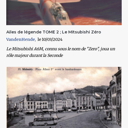
Ailes de légende TOME 2 ; Le Mitsubishi Zéro
VandenHende
10/03/2024
Le Mitsubishi A6M, connu sous le nom de "Zero", joua un
rôle majeur durant la Seconde