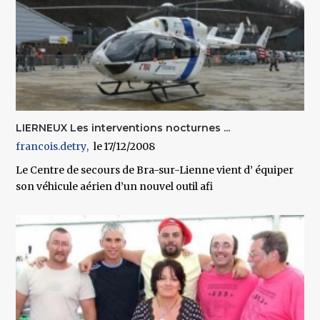
LIERNEUX Les interventions nocturnes ...
francois.detry
17/12/2008
Le Centre de secours de Bra-sur-Lienne vient d’ équiper
son véhicule aérien d’un nouvel outil afi