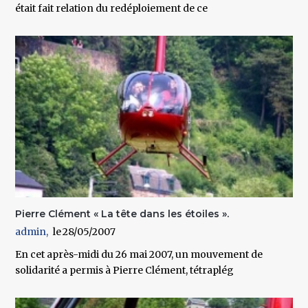
était fait relation du redéploiement de ce
Pierre Clément « La tête dans les étoiles ».
admin
28/05/2007
En cet après-midi du 26 mai 2007, un mouvement de
solidarité a permis à Pierre Clément, tétraplég