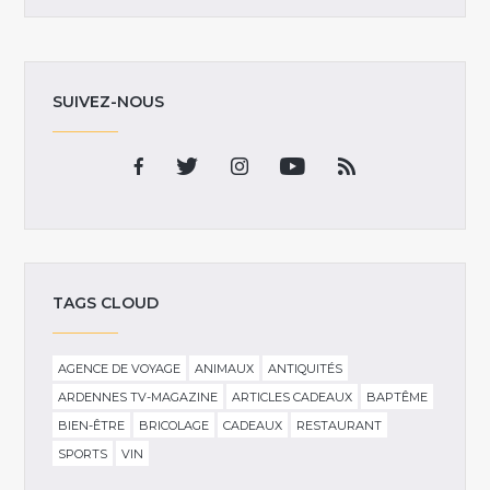
SUIVEZ-NOUS
TAGS CLOUD
AGENCE DE VOYAGE
ANIMAUX
ANTIQUITÉS
ARDENNES TV-MAGAZINE
ARTICLES CADEAUX
BAPTÊME
BIEN-ÊTRE
BRICOLAGE
CADEAUX
RESTAURANT
SPORTS
VIN