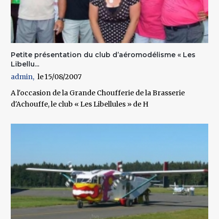
Petite présentation du club d’aéromodélisme « Les
Libellu...
admin
15/08/2007
A l'occasion de la Grande Choufferie de la Brasserie
d'Achouffe, le club « Les Libellules » de H