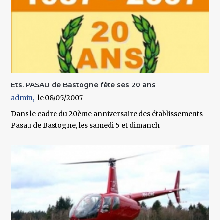
Ets. PASAU de Bastogne fête ses 20 ans
admin
08/05/2007
Dans le cadre du 20ème anniversaire des établissements
Pasau de Bastogne, les samedi 5 et dimanch