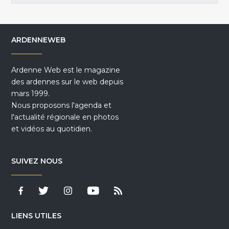
ARDENNEWEB
Ardenne Web est le magazine
des ardennes sur le web depuis
mars 1999.
Nous proposons l'agenda et
l'actualité régionale en photos
et vidéos au quotidien.
SUIVEZ NOUS
LIENS UTILES