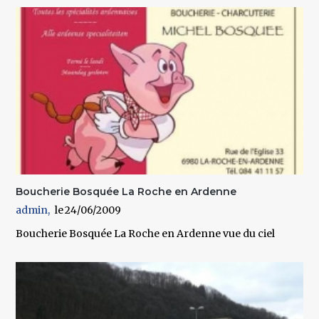
Boucherie Bosquée La Roche en Ardenne
admin
24/06/2009
Boucherie Bosquée La Roche en Ardenne vue du ciel