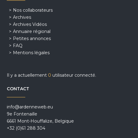
Nos collaborateurs
Archives
Archives Vidéos
Annuaire régional
Petites annonces
FAQ
Mentions légales
Il y a actuellement
0
utilisateur connecté.
CONTACT
info@ardenneweb.eu
9e Fontenaille
6661 Mont-Houffalize, Belgique
+32 (0)61 288 304