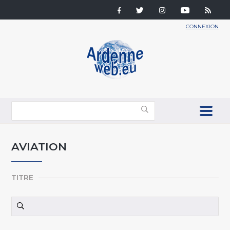
CONNEXION
AVIATION
TITRE