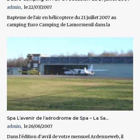
admin
22/07/2007
Bapteme de l'air en hélicoptere du 21 juillet 2007 au
camping Euro Camping de Lamormenil dans la
Spa L’avenir de l’aérodrome de Spa – La Sa...
admin
26/06/2007
Dans l’édition d’avril de votre mensuel Ardenneweb, il