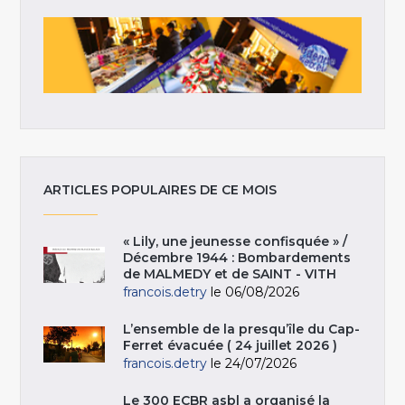
ARTICLES POPULAIRES DE CE MOIS
« Lily, une jeunesse confisquée » /
Décembre 1944 : Bombardements
de MALMEDY et de SAINT - VITH
francois.detry
le 06/08/2026
L’ensemble de la presqu’île du Cap-
Ferret évacuée ( 24 juillet 2026 )
francois.detry
le 24/07/2026
Le 300 ECBR asbl a organisé la