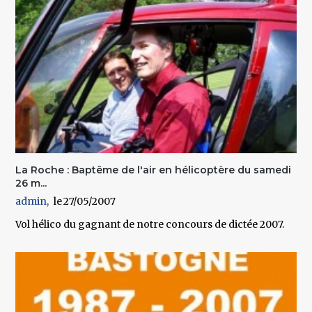
La Roche : Baptême de l'air en hélicoptère du samedi
26 m...
admin
27/05/2007
Vol hélico du gagnant de notre concours de dictée 2007.