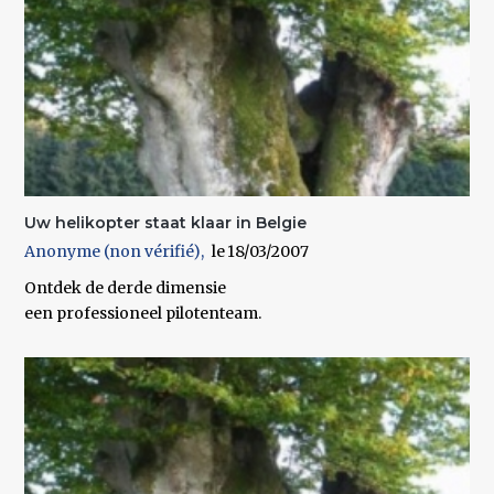
Uw helikopter staat klaar in Belgie
Anonyme (non vérifié)
18/03/2007
Ontdek de derde dimensie
een professioneel pilotenteam.