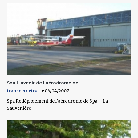
Spa L'avenir de l'aérodrome de ...
francois.detry
06/04/2007
Spa Redéploiement de l’aérodrome de Spa – La
Sauvenière