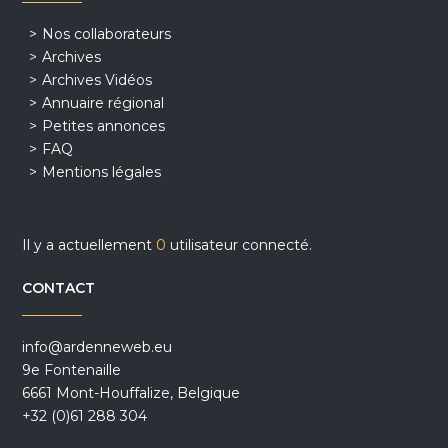
Nos collaborateurs
Archives
Archives Vidéos
Annuaire régional
Petites annonces
FAQ
Mentions légales
Il y a actuellement
0
utilisateur connecté.
CONTACT
info@ardenneweb.eu
9e Fontenaille
6661 Mont-Houffalize, Belgique
+32 (0)61 288 304