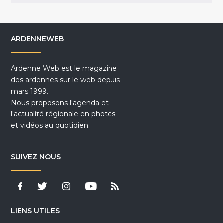
ARDENNEWEB
Ardenne Web est le magazine
des ardennes sur le web depuis
mars 1999.
Nous proposons l'agenda et
l'actualité régionale en photos
et vidéos au quotidien.
SUIVEZ NOUS
LIENS UTILES