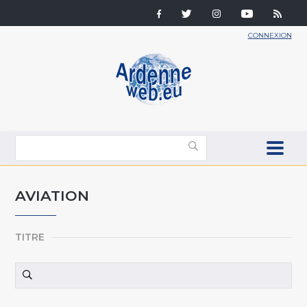
CONNEXION
AVIATION
TITRE