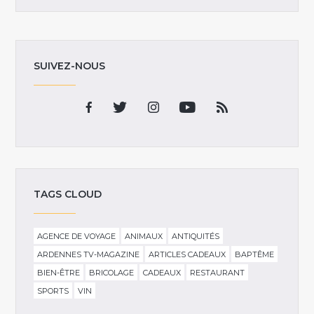
SUIVEZ-NOUS
TAGS CLOUD
AGENCE DE VOYAGE
ANIMAUX
ANTIQUITÉS
ARDENNES TV-MAGAZINE
ARTICLES CADEAUX
BAPTÊME
BIEN-ÊTRE
BRICOLAGE
CADEAUX
RESTAURANT
SPORTS
VIN