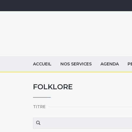
ACCUEIL
NOS SERVICES
AGENDA
P
FOLKLORE
TITRE