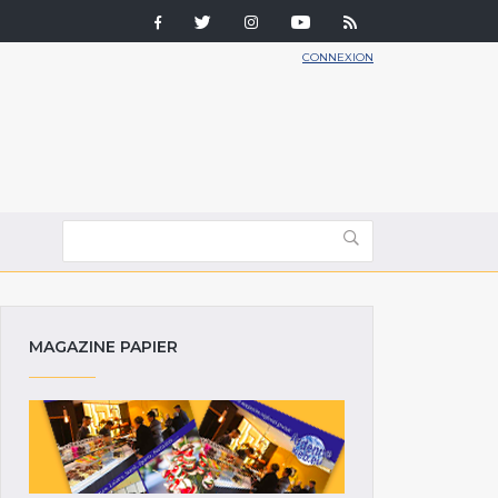
CONNEXION
MAGAZINE PAPIER