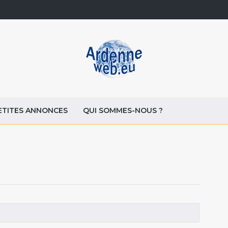
ETITES ANNONCES
QUI SOMMES-NOUS ?