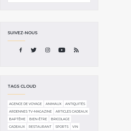
SUIVEZ-NOUS
TAGS CLOUD
AGENCE DE VOYAGE
ANIMAUX
ANTIQUITÉS
ARDENNES TV-MAGAZINE
ARTICLES CADEAUX
BAPTÊME
BIEN-ÊTRE
BRICOLAGE
CADEAUX
RESTAURANT
SPORTS
VIN