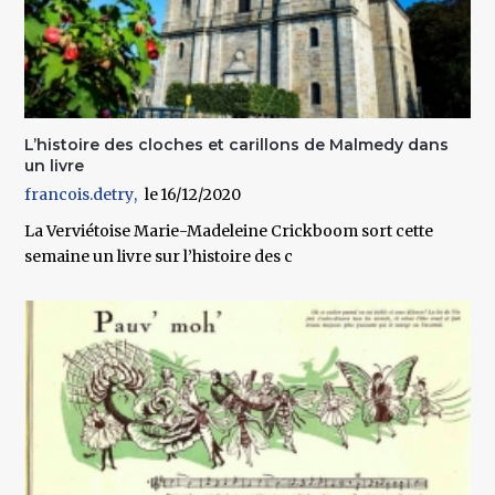
L’histoire des cloches et carillons de Malmedy dans
un livre
francois.detry
16/12/2020
La Verviétoise Marie-Madeleine Crickboom sort cette
semaine un livre sur l’histoire des c