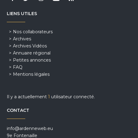
LIENS UTILES
Nos collaborateurs
Archives
Archives Vidéos
Annuaire régional
Petites annonces
FAQ
Mentions légales
Il y a actuellement
1
utilisateur connecté.
CONTACT
info@ardenneweb.eu
9e Fontenaille