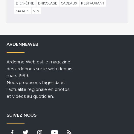
BIEN-ÊTRE
BRICOLAGE
CADEAUX
RESTAURANT
SPORTS
VIN
ARDENNEWEB
Ardenne Web est le magazine
des ardennes sur le web depuis
mars 1999.
Nous proposons l'agenda et
l'actualité régionale en photos
et vidéos au quotidien.
SUIVEZ NOUS