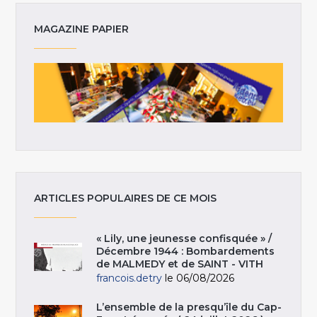
MAGAZINE PAPIER
ARTICLES POPULAIRES DE CE MOIS
« Lily, une jeunesse confisquée » /
Décembre 1944 : Bombardements
de MALMEDY et de SAINT - VITH
francois.detry
le 06/08/2026
L’ensemble de la presqu’île du Cap-