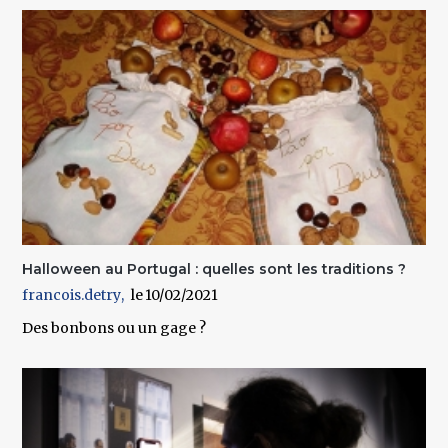
Halloween au Portugal : quelles sont les traditions ?
francois.detry
10/02/2021
Des bonbons ou un gage ?