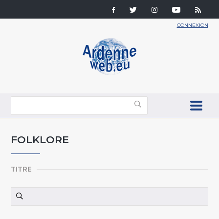
CONNEXION
FOLKLORE
TITRE