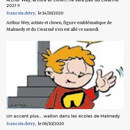
2021 !!
francois.detry
14/10/2020
Arthur Wey, artiste et clown, figure emblématique de
Malmedy et du Cwarmê s’en est allé ce samedi
Un accent plus… wallon dans les écoles de Malmedy
francois.detry
06/10/2020