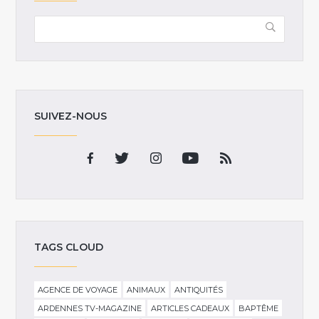
SUIVEZ-NOUS
TAGS CLOUD
AGENCE DE VOYAGE
ANIMAUX
ANTIQUITÉS
ARDENNES TV-MAGAZINE
ARTICLES CADEAUX
BAPTÊME