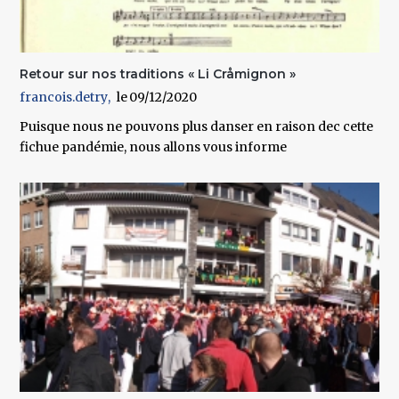
Retour sur nos traditions « Li Cråmignon »
francois.detry
09/12/2020
Puisque nous ne pouvons plus danser en raison dec cette
fichue pandémie, nous allons vous informe