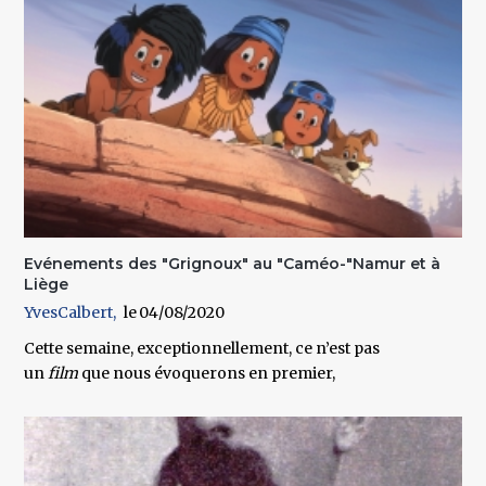
Evénements des "Grignoux" au "Caméo-"Namur et à
Liège
YvesCalbert
04/08/2020
Cette semaine, exceptionnellement, ce n’est pas
un
film
que nous évoquerons en premier,