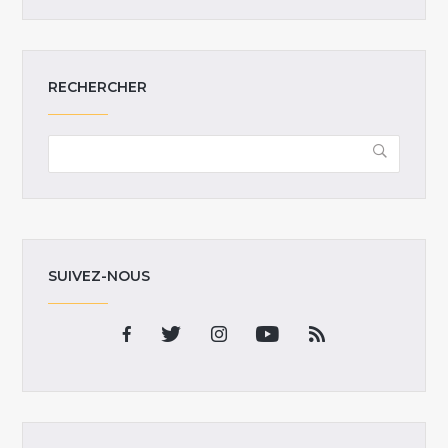
RECHERCHER
SUIVEZ-NOUS