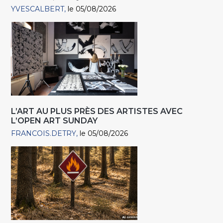
YVESCALBERT
le 05/08/2026
L’ART AU PLUS PRÈS DES ARTISTES AVEC
L’OPEN ART SUNDAY
FRANCOIS.DETRY
le 05/08/2026