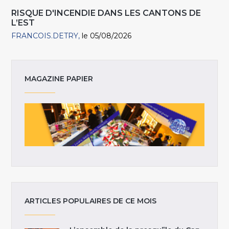
RISQUE D'INCENDIE DANS LES CANTONS DE
L’EST
FRANCOIS.DETRY
le 05/08/2026
MAGAZINE PAPIER
ARTICLES POPULAIRES DE CE MOIS