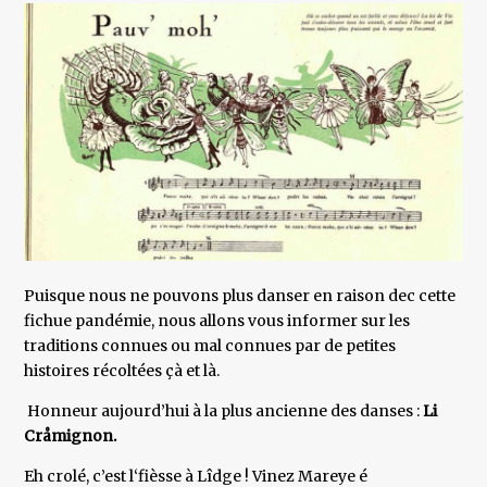
Puisque nous ne pouvons plus danser en raison dec cette
fichue pandémie, nous allons vous informer sur les
traditions connues ou mal connues par de petites
histoires récoltées çà et là.
Honneur aujourd’hui à la plus ancienne des danses :
Li
Cråmignon.
Eh crolé, c’est l‘fièsse à Lîdge ! Vinez Mareye é