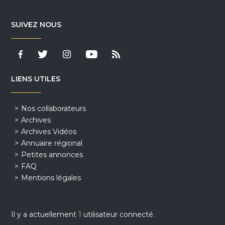
SUIVEZ NOUS
LIENS UTILES
Nos collaborateurs
Archives
Archives Vidéos
Annuaire régional
Petites annonces
FAQ
Mentions légales
Il y a actuellement
1
utilisateur connecté.