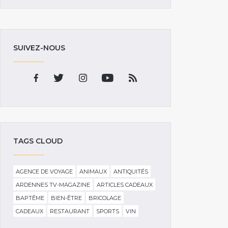
SUIVEZ-NOUS
TAGS CLOUD
AGENCE DE VOYAGE
ANIMAUX
ANTIQUITÉS
ARDENNES TV-MAGAZINE
ARTICLES CADEAUX
BAPTÊME
BIEN-ÊTRE
BRICOLAGE
CADEAUX
RESTAURANT
SPORTS
VIN