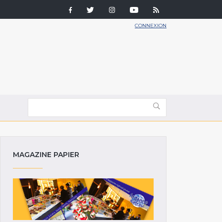
CONNEXION
MAGAZINE PAPIER