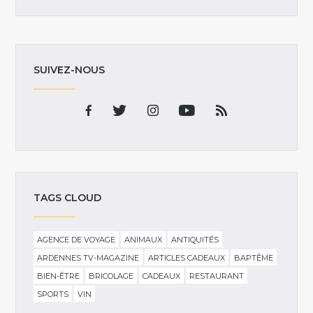
SUIVEZ-NOUS
TAGS CLOUD
AGENCE DE VOYAGE
ANIMAUX
ANTIQUITÉS
ARDENNES TV-MAGAZINE
ARTICLES CADEAUX
BAPTÊME
BIEN-ÊTRE
BRICOLAGE
CADEAUX
RESTAURANT
SPORTS
VIN