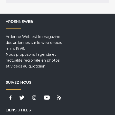
ARDENNEWEB
Ardenne Web est le magazine
des ardennes sur le web depuis
mars 1999.
Nous proposons l'agenda et
l'actualité régionale en photos
et vidéos au quotidien.
SUIVEZ NOUS
LIENS UTILES