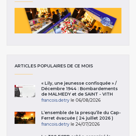
ARTICLES POPULAIRES DE CE MOIS
« Lily, une jeunesse confisquée » /
Décembre 1944 : Bombardements
de MALMEDY et de SAINT - VITH
francois.detry
le 06/08/2026
L’ensemble de la presqu’île du Cap-
Ferret évacuée ( 24 juillet 2026 )
francois.detry
le 24/07/2026