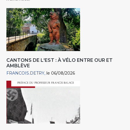
CANTONS DE L'EST : À VÉLO ENTRE OUR ET
AMBLÈVE
FRANCOIS.DETRY
le 06/08/2026