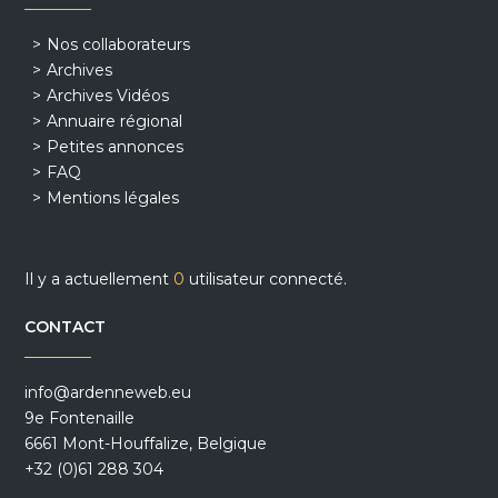
Nos collaborateurs
Archives
Archives Vidéos
Annuaire régional
Petites annonces
FAQ
Mentions légales
Il y a actuellement
0
utilisateur connecté.
CONTACT
info@ardenneweb.eu
9e Fontenaille
6661 Mont-Houffalize, Belgique
+32 (0)61 288 304