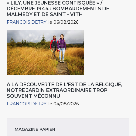
« LILY, UNE JEUNESSE CONFISQUÉE » /
DÉCEMBRE 1944 : BOMBARDEMENTS DE
MALMEDY ET DE SAINT - VITH
FRANCOIS.DETRY
le 06/08/2026
A LA DÉCOUVERTE DE L'EST DE LA BELGIQUE,
NOTRE JARDIN EXTRAORDINAIRE TROP
SOUVENT MÉCONNU
FRANCOIS.DETRY
le 04/08/2026
MAGAZINE PAPIER