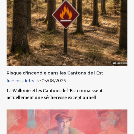
Risque d'incendie dans les Cantons de l’Est
francois.detry
05/08/2026
La Wallonie et les Cantons de l’Est connaissent
actuellement une sécheresse exceptionnell