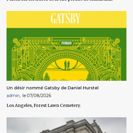
Un désir nommé Gatsby de Daniel Hurstel
admin
07/08/2026
Los Angeles, Forest Lawn Cemetery.