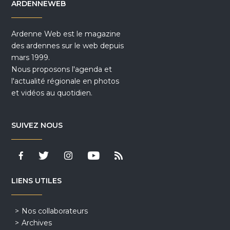
ARDENNEWEB
Ardenne Web est le magazine
des ardennes sur le web depuis
mars 1999.
Nous proposons l'agenda et
l'actualité régionale en photos
et vidéos au quotidien.
SUIVEZ NOUS
LIENS UTILES
Nos collaborateurs
Archives