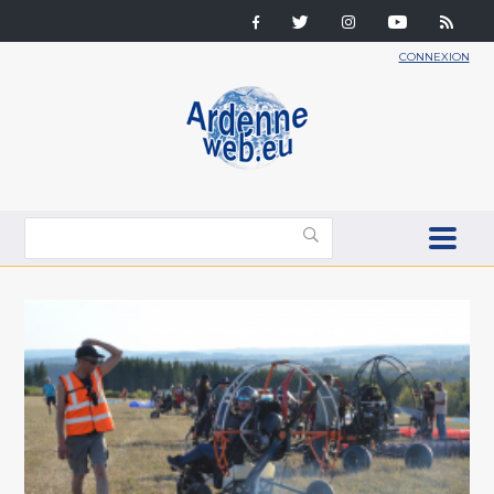
CONNEXION