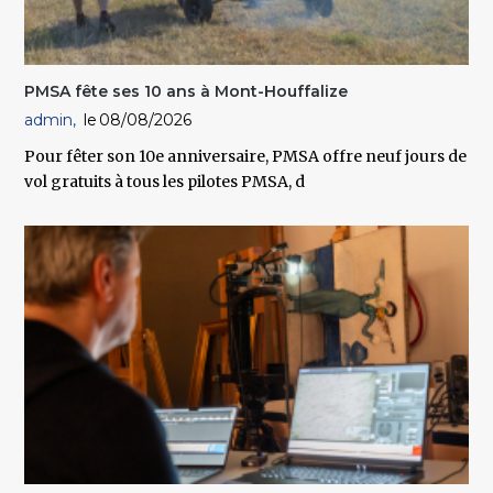
PMSA fête ses 10 ans à Mont-Houffalize
admin
08/08/2026
Pour fêter son 10e anniversaire, PMSA offre neuf jours de
vol gratuits à tous les pilotes PMSA, d