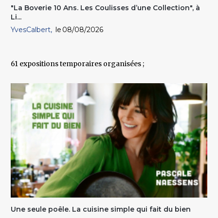
"La Boverie 10 Ans. Les Coulisses d’une Collection", à
Li...
YvesCalbert
08/08/2026
61 expositions temporaires organisées ;
Une seule poêle. La cuisine simple qui fait du bien