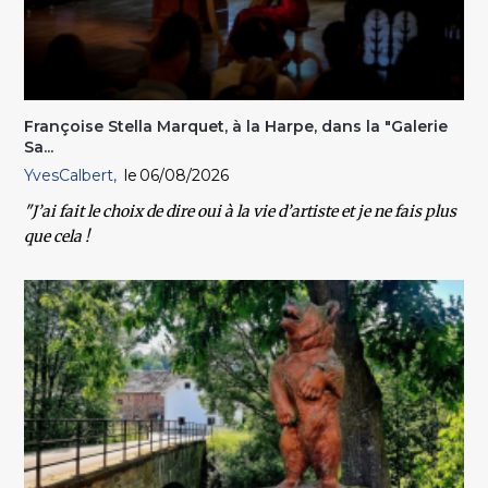
Françoise Stella Marquet, à la Harpe, dans la "Galerie
Sa...
YvesCalbert
06/08/2026
"J’ai fait le choix de dire oui à la vie d’artiste et je ne fais plus
que cela !