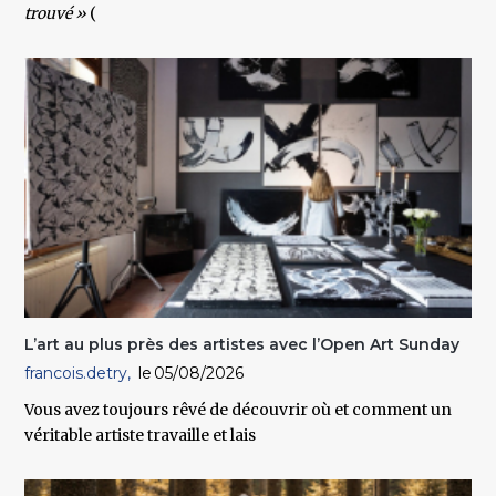
trouvé »
(
L’art au plus près des artistes avec l’Open Art Sunday
francois.detry
05/08/2026
Vous avez toujours rêvé de découvrir où et comment un
véritable artiste travaille et lais