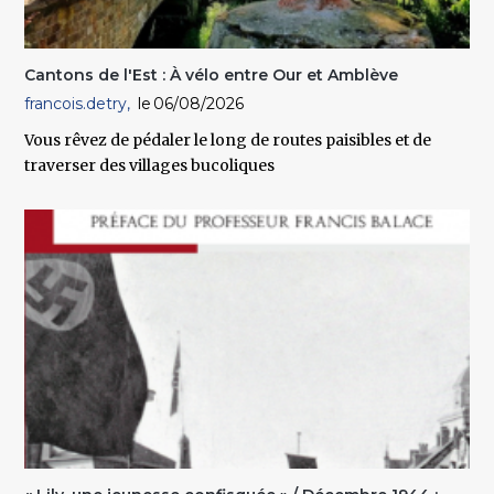
Cantons de l'Est : À vélo entre Our et Amblève
francois.detry
06/08/2026
Vous rêvez de pédaler le long de routes paisibles et de
traverser des villages bucoliques