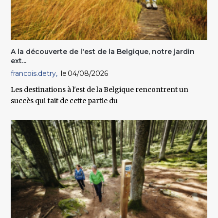
A la découverte de l'est de la Belgique, notre jardin
ext...
francois.detry
04/08/2026
Les destinations à l'est de la Belgique rencontrent un
succès qui fait de cette partie du