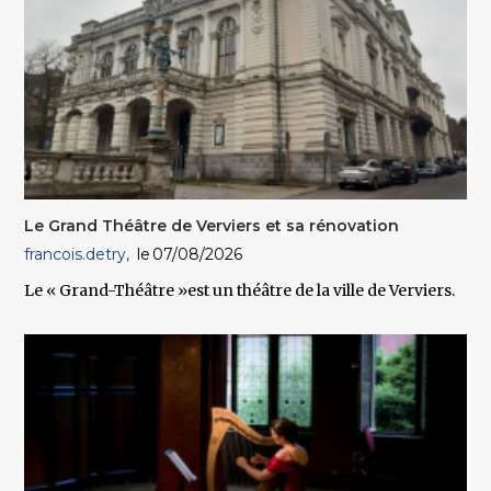
Le Grand Théâtre de Verviers et sa rénovation
francois.detry
07/08/2026
Le « Grand-Théâtre »est un théâtre de la ville de Verviers
.