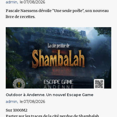
admin
07/08/2026
Pascale Naessens dévoile "Une seule poêle", son nouveau
livre de recettes.
Outdoor à Andenne. Un nouvel Escape Game
admin
07/08/2026
Sur 1000M2
Partez sur les traces de la cité perdue de Shambalah