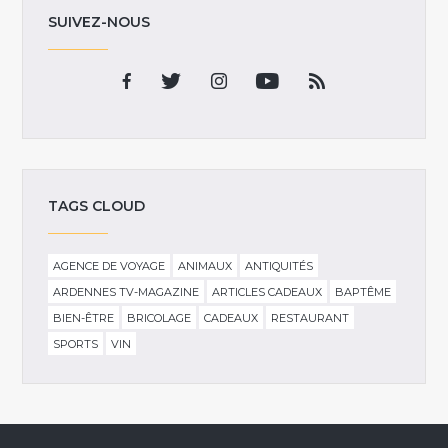
SUIVEZ-NOUS
TAGS CLOUD
AGENCE DE VOYAGE
ANIMAUX
ANTIQUITÉS
ARDENNES TV-MAGAZINE
ARTICLES CADEAUX
BAPTÊME
BIEN-ÊTRE
BRICOLAGE
CADEAUX
RESTAURANT
SPORTS
VIN