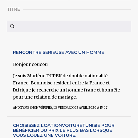
TITRE
RENCONTRE SERIEUSE AVEC UN HOMME
Bonjour coucou
Je suis Marlène DUPEK de double nationalité
Franco-Beninoise résident entre la France et
l'Afrique je recherche un homme franc et honnête
pour une relation de mariage.
ANONYME (NON VÉRIFIÉ)
, LE VENDREDI 03 AVRIL 2020 À 15:07
CHOISISSEZ LOATIONVOITURETUNISIE POUR
BÉNÉFICIER DU PRIX LE PLUS BAS LORSQUE
VOUS LOUEZ UNE VOITURE.