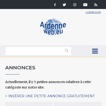
CONNEXION
ANNONCES
Actuellement, il y 5 petites annonces relatives à cette
catégorie sur notre site.
INSÉRER UNE PETITE ANNONCE GRATUITEMENT