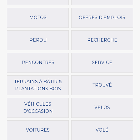
MOTOS
OFFRES D'EMPLOIS
PERDU
RECHERCHE
RENCONTRES
SERVICE
TERRAINS À BÂTIR &
TROUVÉ
PLANTATIONS BOIS
VÉHICULES
VÉLOS
D'OCCASION
VOITURES
VOLÉ