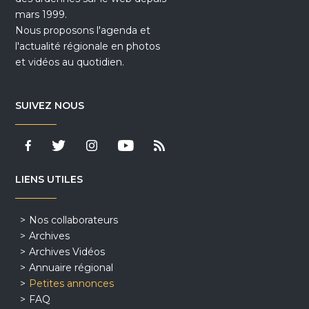
mars 1999.
Nous proposons l'agenda et
l'actualité régionale en photos
et vidéos au quotidien.
SUIVEZ NOUS
LIENS UTILES
Nos collaborateurs
Archives
Archives Vidéos
Annuaire régional
Petites annonces
FAQ