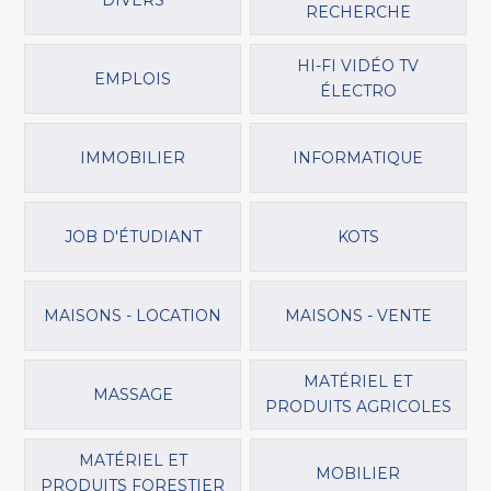
RECHERCHE
HI-FI VIDÉO TV
EMPLOIS
ÉLECTRO
IMMOBILIER
INFORMATIQUE
JOB D'ÉTUDIANT
KOTS
MAISONS - LOCATION
MAISONS - VENTE
MATÉRIEL ET
MASSAGE
PRODUITS AGRICOLES
MATÉRIEL ET
MOBILIER
PRODUITS FORESTIER