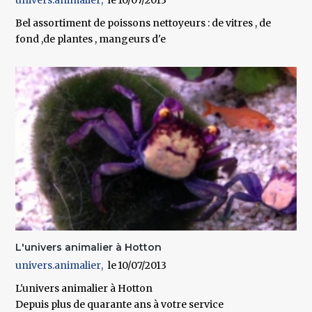
Bel assortiment de poissons nettoyeurs : de vitres , de
fond ,de plantes , mangeurs d'e
L'univers animalier à Hotton
univers.animalier
10/07/2013
L'univers animalier à Hotton
Depuis plus de quarante ans à votre service