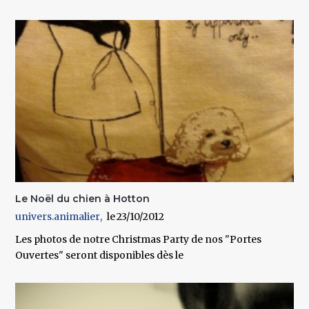
Le Noël du chien à Hotton
univers.animalier
23/10/2012
Les photos de notre Christmas Party de nos "Portes
Ouvertes" seront disponibles dès le