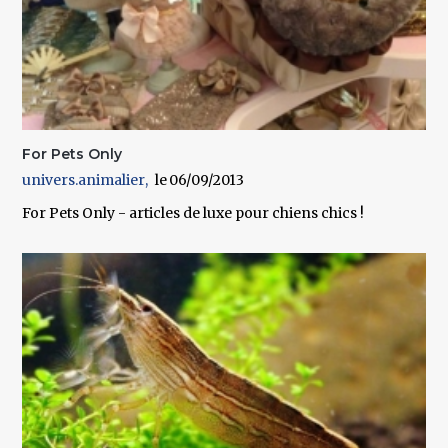
For Pets Only
univers.animalier
06/09/2013
For Pets Only - articles de luxe pour chiens chics !