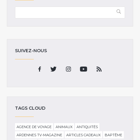
SUIVEZ-NOUS
TAGS CLOUD
AGENCE DE VOYAGE
ANIMAUX
ANTIQUITÉS
ARDENNES TV-MAGAZINE
ARTICLES CADEAUX
BAPTÊME