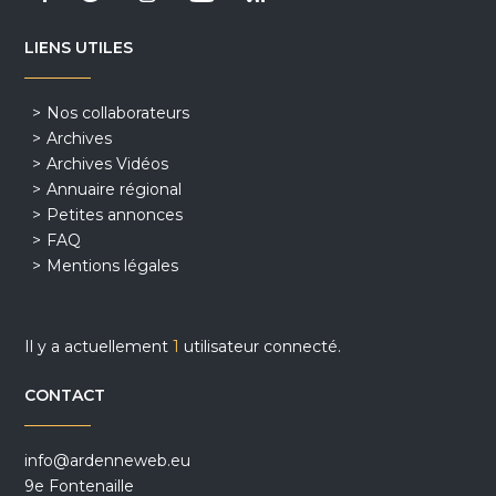
LIENS UTILES
Nos collaborateurs
Archives
Archives Vidéos
Annuaire régional
Petites annonces
FAQ
Mentions légales
Il y a actuellement
1
utilisateur connecté.
CONTACT
info@ardenneweb.eu
9e Fontenaille