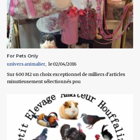
For Pets Only
univers.animalier
02/04/2016
Sur 600 M2 un choix exceptionnel de milliers d'articles
minutieusement sélectionnés pou