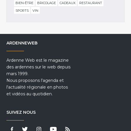
BIEN-ÊTRE
BRICOLAGE
CADEAUX
RESTAURANT
SPORTS
VIN
ARDENNEWEB
Ardenne Web est le magazine
des ardennes sur le web depuis
mars 1999.
Nous proposons l'agenda et
l'actualité régionale en photos
et vidéos au quotidien.
SUIVEZ NOUS