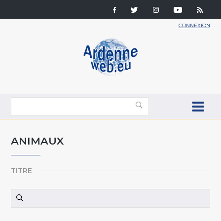
CONNEXION
ANIMAUX
TITRE