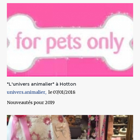
"L'univers animalier" à Hotton
univers.animalier
07/01/2018
Nouveautés pour 2019