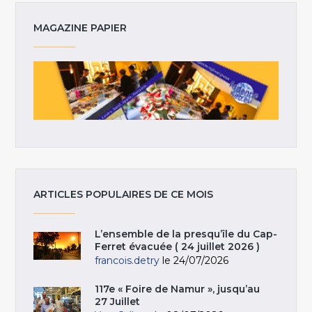
MAGAZINE PAPIER
ARTICLES POPULAIRES DE CE MOIS
L’ensemble de la presqu’île du Cap-
Ferret évacuée ( 24 juillet 2026 )
francois.detry
le 24/07/2026
117e « Foire de Namur », jusqu’au
27 Juillet