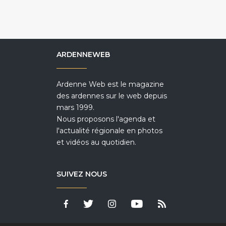
ARDENNEWEB
Ardenne Web est le magazine
des ardennes sur le web depuis
mars 1999.
Nous proposons l'agenda et
l'actualité régionale en photos
et vidéos au quotidien.
SUIVEZ NOUS