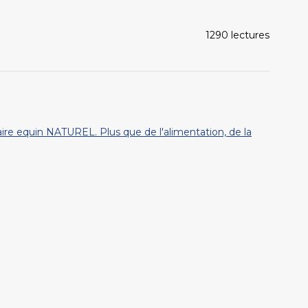
1290 lectures
re equin NATUREL. Plus que de l'alimentation, de la