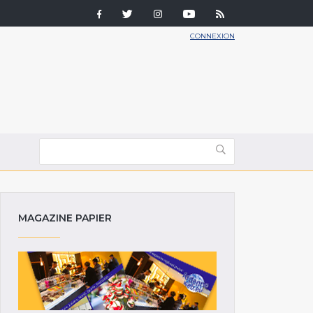
CONNEXION
MAGAZINE PAPIER