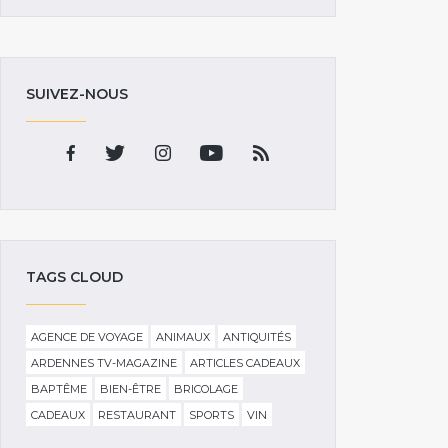
SUIVEZ-NOUS
TAGS CLOUD
AGENCE DE VOYAGE
ANIMAUX
ANTIQUITÉS
ARDENNES TV-MAGAZINE
ARTICLES CADEAUX
BAPTÊME
BIEN-ÊTRE
BRICOLAGE
CADEAUX
RESTAURANT
SPORTS
VIN