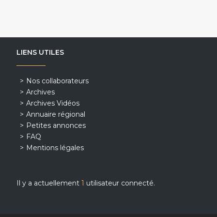
LIENS UTILES
Nos collaborateurs
Archives
Archives Vidéos
Annuaire régional
Petites annonces
FAQ
Mentions légales
Il y a actuellement
1
utilisateur connecté.