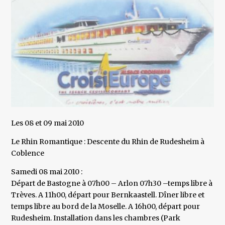
Les 08 et 09 mai 2010
Le Rhin Romantique : Descente du Rhin de Rudesheim à
Coblence
Samedi 08 mai 2010 :
Départ de Bastogne à 07h00 – Arlon 07h30 –temps libre à
Trèves. A 11h00, départ pour Bernkaastell. Dîner libre et
temps libre au bord de la Moselle. A 16h00, départ pour
Rudesheim. Installation dans les chambres (Park