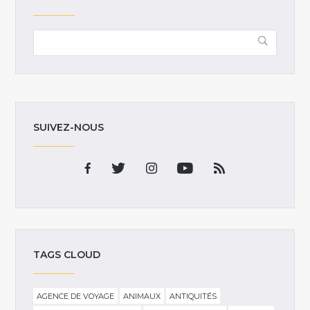
SUIVEZ-NOUS
TAGS CLOUD
AGENCE DE VOYAGE
ANIMAUX
ANTIQUITÉS