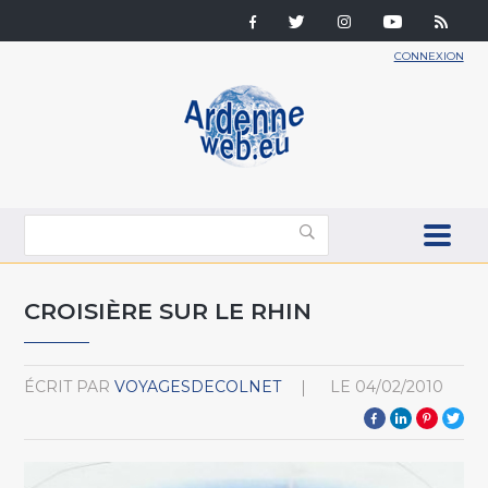
CONNEXION
CROISIÈRE SUR LE RHIN
ÉCRIT PAR
VOYAGESDECOLNET
LE
04/02/2010