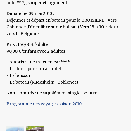
hôtel***), souper et logement.
Dimanche 09 mai 2010 :
Déjeuner et départ en bateau pour la CROISIERE –vers
Coblence.(Dîner libre sur le bateau.) Vers 15 h 30, retour
vers la Belgique.
Prix : 160,00 €/adulte
90,00 €/enfant avec 2 adultes
Compris : - Le trajet en car****
- La demi-pension à l’hôtel
- La boisson
- Le bateau (Rudesheim- Coblence)
Non-compris : Le supplément single : 25,00 €
Programme des voyages saison 2010