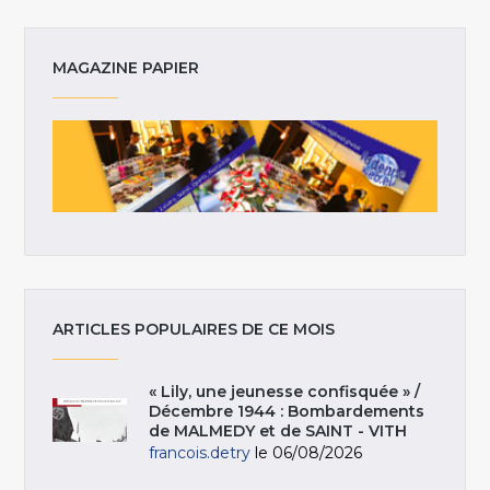
MAGAZINE PAPIER
ARTICLES POPULAIRES DE CE MOIS
« Lily, une jeunesse confisquée » /
Décembre 1944 : Bombardements
de MALMEDY et de SAINT - VITH
francois.detry
le 06/08/2026