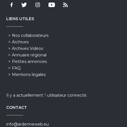
LIENS UTILES
Nos collaborateurs
Archives
Archives Vidéos
Annuaire régional
Petites annonces
FAQ
Mentions légales
Il y a actuellement
1
utilisateur connecté.
CONTACT
info@ardenneweb.eu