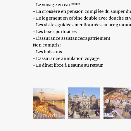
- Le voyage en car****
- La croisière en pension complète du souper du 
- Le logement en cabine double avec douche et 
- Les visites guidées mentionnées au program
- Les taxes portuaires
- L’assurance assistance/rapatriement
Non compris :
- Les boissons
- L’assurance annulation voyage
- Le dîner libre à Beaune au retour