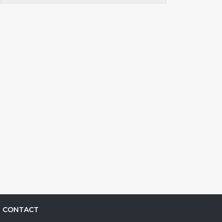
CONTACT