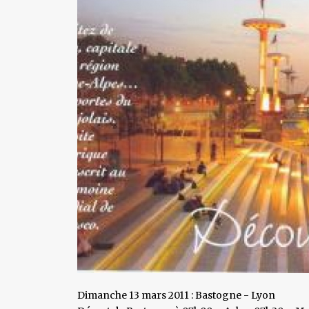
Dimanche 13 mars 2011 : Bastogne - Lyon