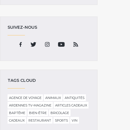
SUIVEZ-NOUS
TAGS CLOUD
AGENCE DE VOYAGE
ANIMAUX
ANTIQUITÉS
ARDENNES TV-MAGAZINE
ARTICLES CADEAUX
BAPTÊME
BIEN-ÊTRE
BRICOLAGE
CADEAUX
RESTAURANT
SPORTS
VIN