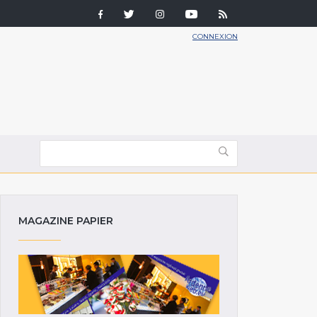
CONNEXION
MAGAZINE PAPIER