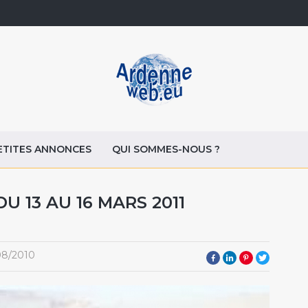
ETITES ANNONCES
QUI SOMMES-NOUS ?
 13 AU 16 MARS 2011
08/2010