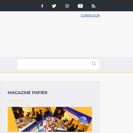
CONNEXION
MAGAZINE PAPIER