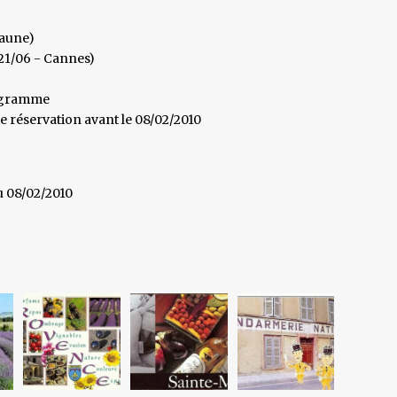
eaune)
21/06 - Cannes)
rogramme
e réservation avant le 08/02/2010
u 08/02/2010