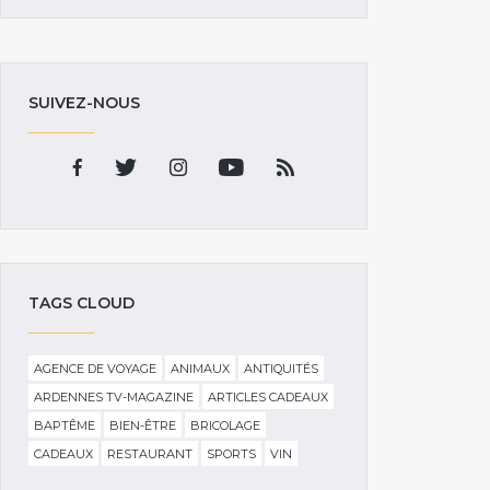
SUIVEZ-NOUS
TAGS CLOUD
AGENCE DE VOYAGE
ANIMAUX
ANTIQUITÉS
ARDENNES TV-MAGAZINE
ARTICLES CADEAUX
BAPTÊME
BIEN-ÊTRE
BRICOLAGE
CADEAUX
RESTAURANT
SPORTS
VIN