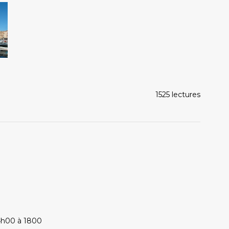
1525 lectures
4h00 à 1800