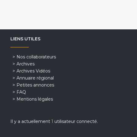
LIENS UTILES
Nos collaborateurs
Archives
Archives Vidéos
Annuaire régional
Petites annonces
FAQ
Mentions légales
Il y a actuellement
1
utilisateur connecté.