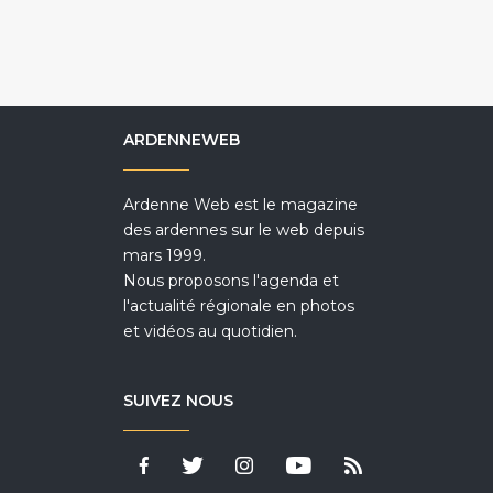
ARDENNEWEB
Ardenne Web est le magazine
des ardennes sur le web depuis
mars 1999.
Nous proposons l'agenda et
l'actualité régionale en photos
et vidéos au quotidien.
SUIVEZ NOUS