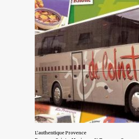
L’authentique Provence