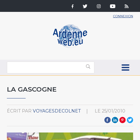
CONNEXION
LA GASCOGNE
ÉCRIT PAR
VOYAGESDECOLNET
LE
25/01/2010