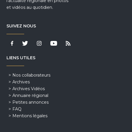
l'actualité régionale en photos
et vidéos au quotidien.
SUIVEZ NOUS
LIENS UTILES
Nos collaborateurs
Archives
Archives Vidéos
Annuaire régional
Petites annonces
FAQ
Mentions légales