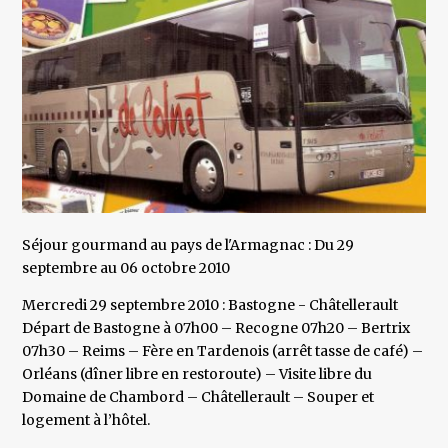
Séjour gourmand au pays de l'Armagnac : Du 29
septembre au 06 octobre 2010
Mercredi 29 septembre 2010 : Bastogne - Châtellerault
Départ de Bastogne à 07h00 – Recogne 07h20 – Bertrix
07h30 – Reims – Fère en Tardenois (arrêt tasse de café) –
Orléans (dîner libre en restoroute) – Visite libre du
Domaine de Chambord – Châtellerault – Souper et
logement à l’hôtel.