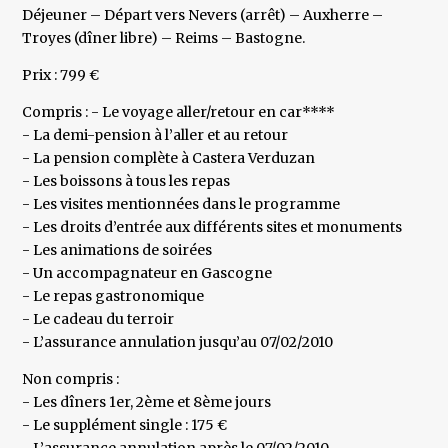
Déjeuner – Départ vers Nevers (arrêt) – Auxherre –
Troyes (dîner libre) – Reims – Bastogne.
Prix : 799 €
Compris : - Le voyage aller/retour en car****
- La demi-pension à l’aller et au retour
- La pension complète à Castera Verduzan
- Les boissons à tous les repas
- Les visites mentionnées dans le programme
- Les droits d’entrée aux différents sites et monuments
- Les animations de soirées
- Un accompagnateur en Gascogne
- Le repas gastronomique
- Le cadeau du terroir
- L’assurance annulation jusqu’au 07/02/2010
Non compris :
- Les dîners 1er, 2ème et 8ème jours
- Le supplément single : 175 €