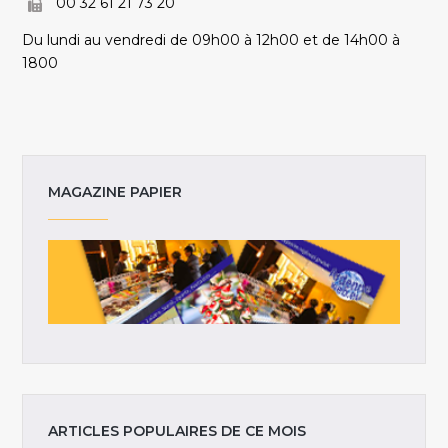
00 32 61 21 73 20
Du lundi au vendredi de 09h00 à 12h00 et de 14h00 à
1800
MAGAZINE PAPIER
ARTICLES POPULAIRES DE CE MOIS