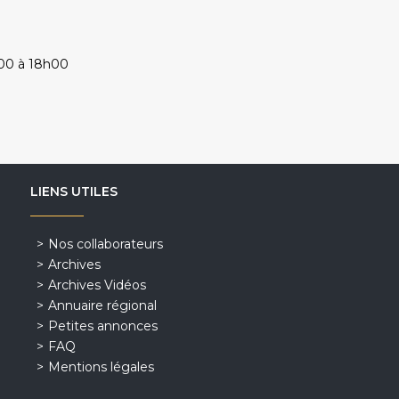
h00 à 18h00
LIENS UTILES
Nos collaborateurs
Archives
Archives Vidéos
Annuaire régional
Petites annonces
FAQ
Mentions légales