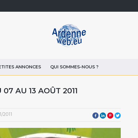
ETITES ANNONCES
QUI SOMMES-NOUS ?
 07 AU 13 AOÛT 2011
1/2011