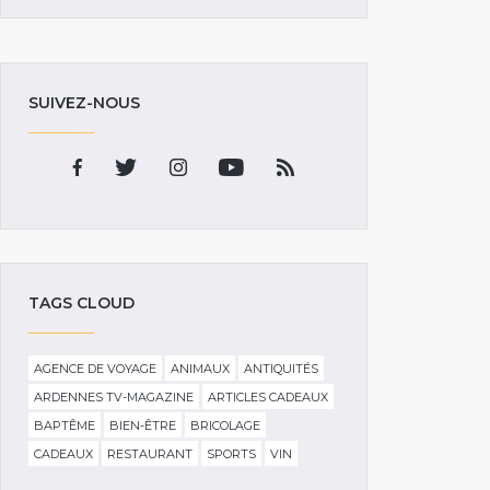
SUIVEZ-NOUS
TAGS CLOUD
AGENCE DE VOYAGE
ANIMAUX
ANTIQUITÉS
ARDENNES TV-MAGAZINE
ARTICLES CADEAUX
BAPTÊME
BIEN-ÊTRE
BRICOLAGE
CADEAUX
RESTAURANT
SPORTS
VIN