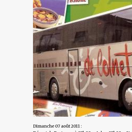
Dimanche 07 août 2011 :