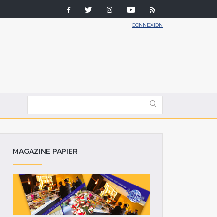
CONNEXION
MAGAZINE PAPIER