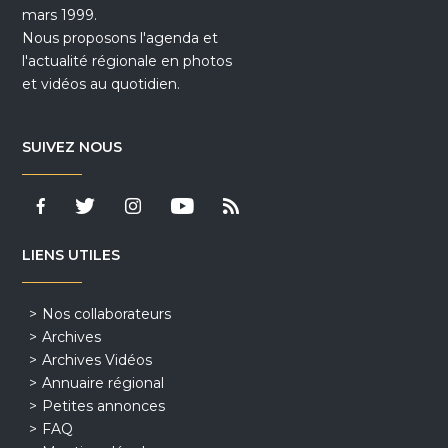
mars 1999.
Nous proposons l'agenda et
l'actualité régionale en photos
et vidéos au quotidien.
SUIVEZ NOUS
LIENS UTILES
Nos collaborateurs
Archives
Archives Vidéos
Annuaire régional
Petites annonces
FAQ