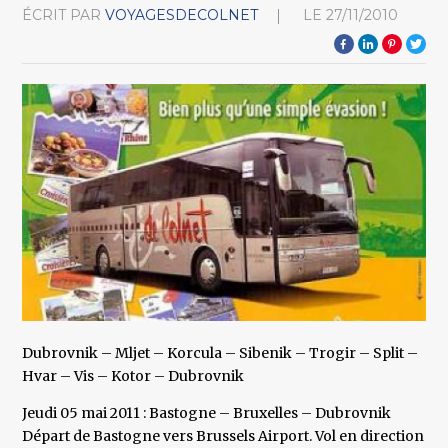
ÉCRIT PAR
VOYAGESDECOLNET
LE
27/11/2010
Dubrovnik – Mljet – Korcula – Sibenik – Trogir – Split –
Hvar – Vis – Kotor – Dubrovnik
Jeudi 05 mai 2011 : Bastogne – Bruxelles – Dubrovnik
Départ de Bastogne vers Brussels Airport. Vol en direction