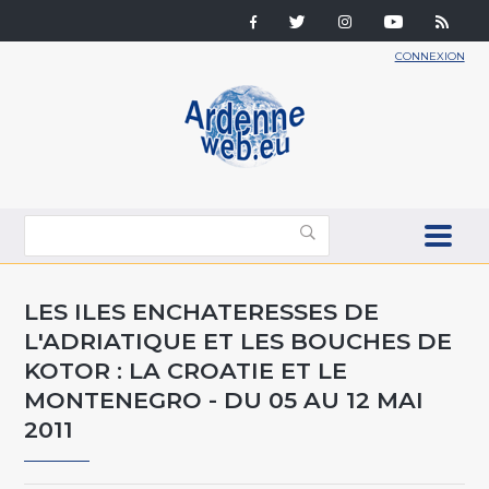
CONNEXION
LES ILES ENCHATERESSES DE
L'ADRIATIQUE ET LES BOUCHES DE
KOTOR : LA CROATIE ET LE
MONTENEGRO - DU 05 AU 12 MAI
2011