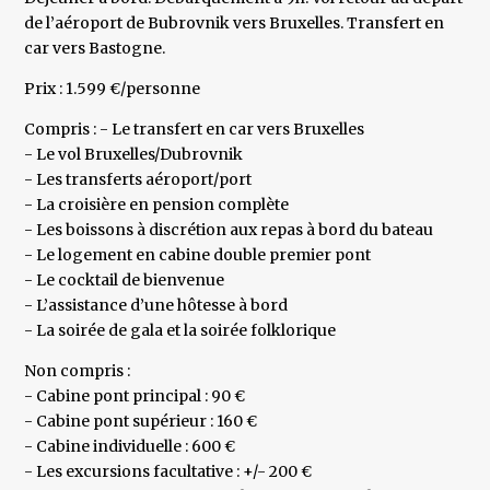
de l’aéroport de Bubrovnik vers Bruxelles. Transfert en
car vers Bastogne.
Prix : 1.599 €/personne
Compris : - Le transfert en car vers Bruxelles
- Le vol Bruxelles/Dubrovnik
- Les transferts aéroport/port
- La croisière en pension complète
- Les boissons à discrétion aux repas à bord du bateau
- Le logement en cabine double premier pont
- Le cocktail de bienvenue
- L’assistance d’une hôtesse à bord
- La soirée de gala et la soirée folklorique
Non compris :
- Cabine pont principal : 90 €
- Cabine pont supérieur : 160 €
- Cabine individuelle : 600 €
- Les excursions facultative : +/- 200 €