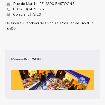
Rue de Marche, 161 6600 BASTOGNE
00 32 (0) 61 21 23 55
00 32 61 21 73 20
Du lundi au vendredi de 09h30 à 12h00 et de 14h00 à
18h00
MAGAZINE PAPIER