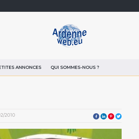
ETITES ANNONCES
QUI SOMMES-NOUS ?
02/2010