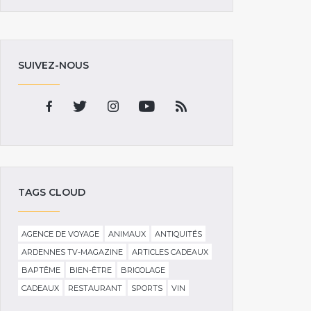
SUIVEZ-NOUS
TAGS CLOUD
AGENCE DE VOYAGE
ANIMAUX
ANTIQUITÉS
ARDENNES TV-MAGAZINE
ARTICLES CADEAUX
BAPTÊME
BIEN-ÊTRE
BRICOLAGE
CADEAUX
RESTAURANT
SPORTS
VIN