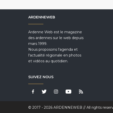
ARDENNEWEB
Ardenne Web est le magazine
des ardennes sur le web depuis
mars 1999.
Nous proposons l'agenda et
l'actualité régionale en photos
et vidéos au quotidien.
SUIVEZ NOUS
© 2017 - 2026 ARDENNEWEB // All rights reser