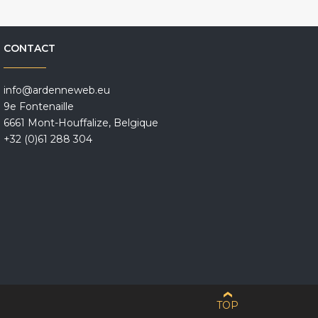
CONTACT
info@ardenneweb.eu
9e Fontenaille
6661 Mont-Houffalize, Belgique
+32 (0)61 288 304
TOP