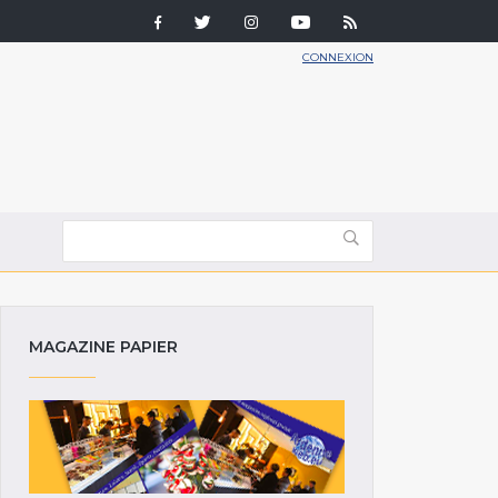
CONNEXION
MAGAZINE PAPIER