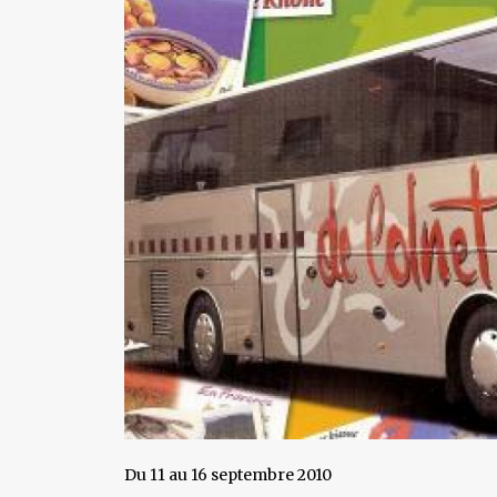
Du 11 au 16 septembre 2010