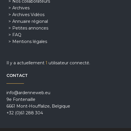
Nos collaborateurs
Archives
Archives Vidéos
Annuaire régional
Petites annonces
FAQ
Mentions légales
Il y a actuellement
1
utilisateur connecté.
CONTACT
info@ardenneweb.eu
9e Fontenaille
6661 Mont-Houffalize, Belgique
+32 (0)61 288 304