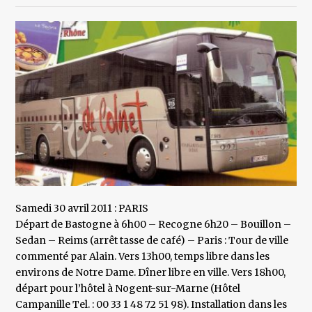
Samedi 30 avril 2011 : PARIS
Départ de Bastogne à 6h00 – Recogne 6h20 – Bouillon –
Sedan – Reims (arrêt tasse de café) – Paris : Tour de ville
commenté par Alain. Vers 13h00, temps libre dans les
environs de Notre Dame. Dîner libre en ville. Vers 18h00,
départ pour l’hôtel à Nogent-sur-Marne (Hôtel
Campanille Tel. : 00 33 1 48 72 51 98). Installation dans les