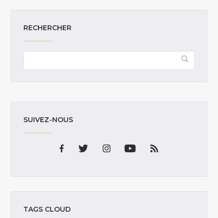
RECHERCHER
SUIVEZ-NOUS
TAGS CLOUD