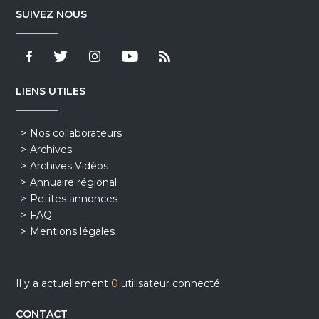
SUIVEZ NOUS
LIENS UTILES
Nos collaborateurs
Archives
Archives Vidéos
Annuaire régional
Petites annonces
FAQ
Mentions légales
Il y a actuellement
0
utilisateur connecté.
CONTACT