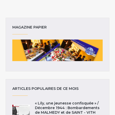
MAGAZINE PAPIER
ARTICLES POPULAIRES DE CE MOIS
« Lily, une jeunesse confisquée » /
Décembre 1944 : Bombardements
de MALMEDY et de SAINT - VITH