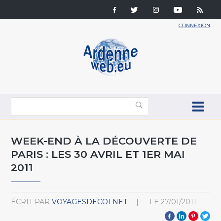
CONNEXION
WEEK-END À LA DÉCOUVERTE DE
PARIS : LES 30 AVRIL ET 1ER MAI
2011
ÉCRIT PAR
VOYAGESDECOLNET
LE
27/01/2011