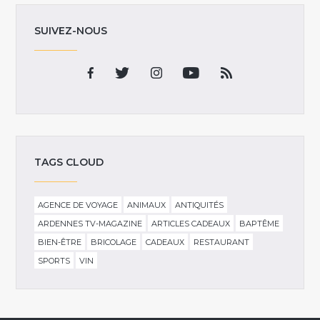
SUIVEZ-NOUS
TAGS CLOUD
AGENCE DE VOYAGE
ANIMAUX
ANTIQUITÉS
ARDENNES TV-MAGAZINE
ARTICLES CADEAUX
BAPTÊME
BIEN-ÊTRE
BRICOLAGE
CADEAUX
RESTAURANT
SPORTS
VIN