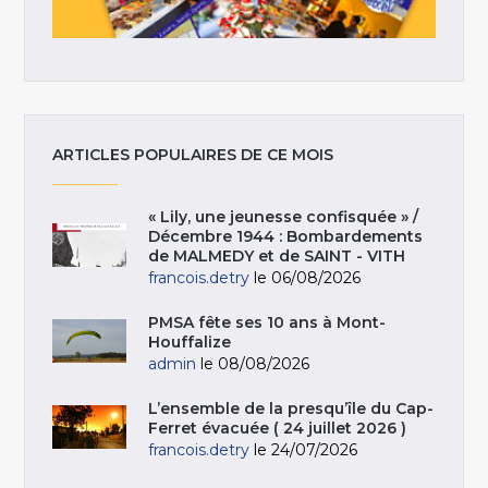
ARTICLES POPULAIRES DE CE MOIS
« Lily, une jeunesse confisquée » /
Décembre 1944 : Bombardements
de MALMEDY et de SAINT - VITH
francois.detry
le 06/08/2026
PMSA fête ses 10 ans à Mont-
Houffalize
admin
le 08/08/2026
L’ensemble de la presqu’île du Cap-
Ferret évacuée ( 24 juillet 2026 )
francois.detry
le 24/07/2026