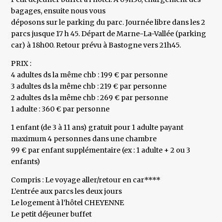
bagages, ensuite nous vous
déposons sur le parking du parc. Journée libre dans les 2
parcs jusque 17 h 45. Départ de Marne-La-Vallée (parking
car) à 18h00. Retour prévu à Bastogne vers 21h45.
PRIX :
4 adultes ds la même chb : 199 € par personne
3 adultes ds la même chb : 219 € par personne
2 adultes ds la même chb : 269 € par personne
1 adulte : 360 € par personne
1 enfant (de 3 à 11 ans) gratuit pour 1 adulte payant
maximum 4 personnes dans une chambre
99 € par enfant supplémentaire (ex : 1 adulte + 2 ou 3
enfants)
Compris : Le voyage aller/retour en car****
L’entrée aux parcs les deux jours
Le logement à l’hôtel CHEYENNE
Le petit déjeuner buffet