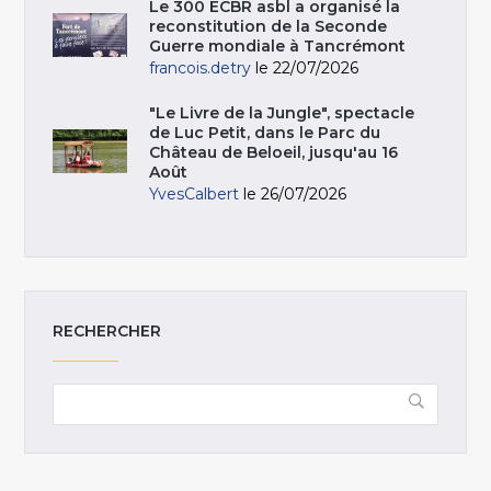
Le 300 ECBR asbl a organisé la
reconstitution de la Seconde
Guerre mondiale à Tancrémont
francois.detry
le 22/07/2026
"Le Livre de la Jungle", spectacle
de Luc Petit, dans le Parc du
Château de Beloeil, jusqu'au 16
Août
YvesCalbert
le 26/07/2026
RECHERCHER