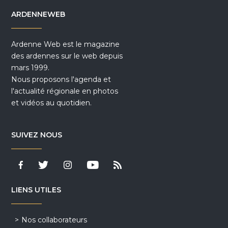
ARDENNEWEB
Ardenne Web est le magazine
des ardennes sur le web depuis
mars 1999.
Nous proposons l'agenda et
l'actualité régionale en photos
et vidéos au quotidien.
SUIVEZ NOUS
LIENS UTILES
Nos collaborateurs