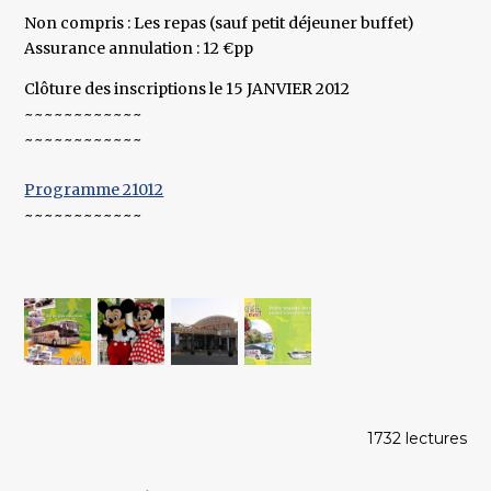
Non compris : Les repas (sauf petit déjeuner buffet)
Assurance annulation : 12 €pp
Clôture des inscriptions le 15 JANVIER 2012
~~~~~~~~~~~~
~~~~~~~~~~~~
Programme 21012
~~~~~~~~~~~~
1732 lectures