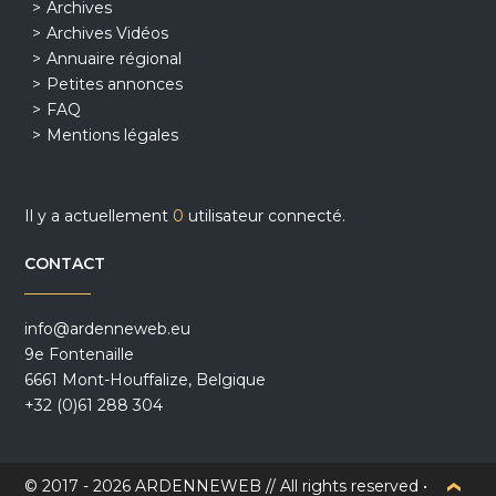
Archives
Archives Vidéos
Annuaire régional
Petites annonces
FAQ
Mentions légales
Il y a actuellement
0
utilisateur connecté.
CONTACT
info@ardenneweb.eu
9e Fontenaille
6661 Mont-Houffalize, Belgique
+32 (0)61 288 304
© 2017 - 2026 ARDENNEWEB // All rights reserved •