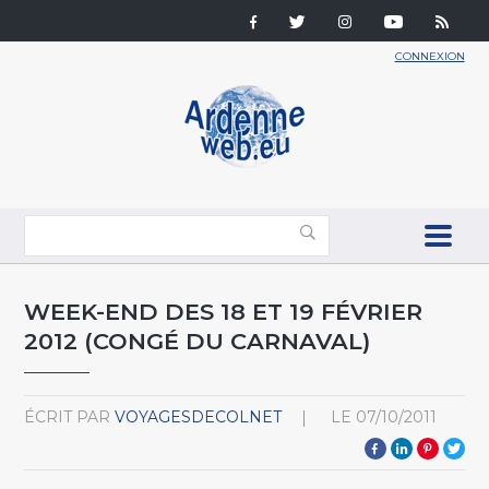
CONNEXION
WEEK-END DES 18 ET 19 FÉVRIER
2012 (CONGÉ DU CARNAVAL)
ÉCRIT PAR
VOYAGESDECOLNET
LE
07/10/2011