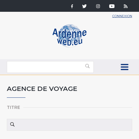
CONNEXION
AGENCE DE VOYAGE
TITRE