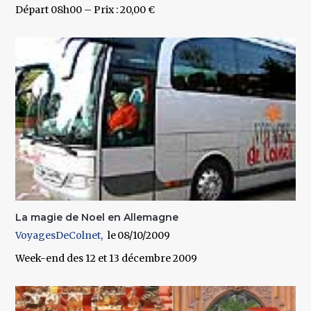
Départ 08h00 – Prix : 20,00 €
La magie de Noel en Allemagne
VoyagesDeColnet
08/10/2009
Week-end des 12 et 13 décembre 2009