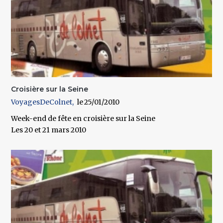
Croisière sur la Seine
VoyagesDeColnet
25/01/2010
Week-end de fête en croisière sur la Seine
Les 20 et 21 mars 2010