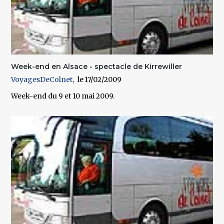
Week-end en Alsace - spectacle de Kirrewiller
VoyagesDeColnet
17/02/2009
Week-end du 9 et 10 mai 2009.