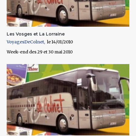
Les Vosges et La Lorraine
VoyagesDeColnet
14/01/2010
Week-end des 29 et 30 mai 2010