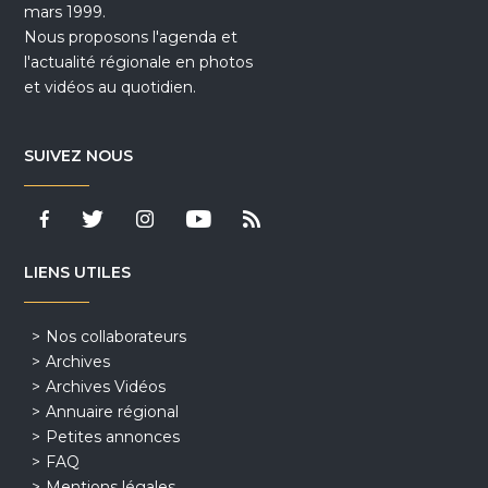
mars 1999.
Nous proposons l'agenda et
l'actualité régionale en photos
et vidéos au quotidien.
SUIVEZ NOUS
LIENS UTILES
Nos collaborateurs
Archives
Archives Vidéos
Annuaire régional
Petites annonces
FAQ
Mentions légales