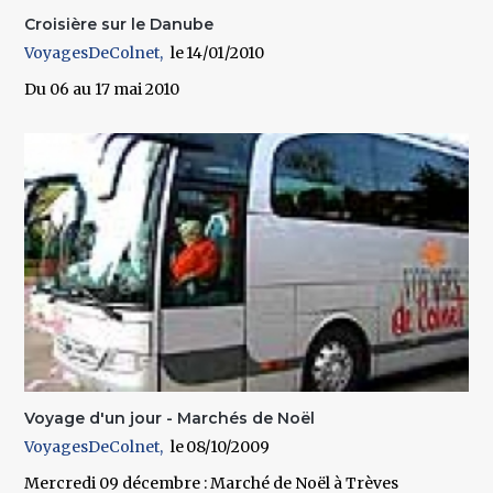
Croisière sur le Danube
VoyagesDeColnet
14/01/2010
Du 06 au 17 mai 2010
Voyage d'un jour - Marchés de Noël
VoyagesDeColnet
08/10/2009
Mercredi 09 décembre : Marché de Noël à Trèves