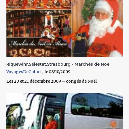
Riquewihr,Sélestat,Strasbourg - Marchés de Noel
VoyagesDeColnet
08/10/2009
Les 20 et 21 décembre 2009 – congés de Noël