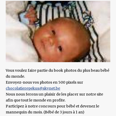
Vous voulez faire partie du book photos du plus beau bébé
du monde.
Envoyez-nous vos photos en 500 pixels sur
chocolatierepekus@skynet.be
Nous nous ferons un plaisir de les placer sur notre site
afin que tout le monde en profite.
Participez à notre concours pour bébé et devenez le
mannequin du mois. (Bébé de 3 jours à 1 an)