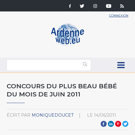
CONNEXION
CONCOURS DU PLUS BEAU BÉBÉ
DU MOIS DE JUIN 2011
ÉCRIT PAR
MONIQUEDOUCET
LE
14/06/2011