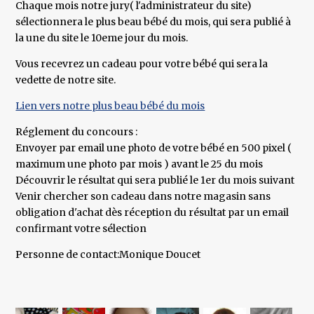
Chaque mois notre jury( l'administrateur du site)
sélectionnera le plus beau bébé du mois, qui sera publié à
la une du site le 10eme jour du mois.
Vous recevrez un cadeau pour votre bébé qui sera la
vedette de notre site.
Lien vers notre plus beau bébé du mois
Réglement du concours :
Envoyer par email une photo de votre bébé en 500 pixel (
maximum une photo par mois ) avant le 25 du mois
Découvrir le résultat qui sera publié le 1er du mois suivant
Venir chercher son cadeau dans notre magasin sans
obligation d'achat dès réception du résultat par un email
confirmant votre sélection
Personne de contact:Monique Doucet