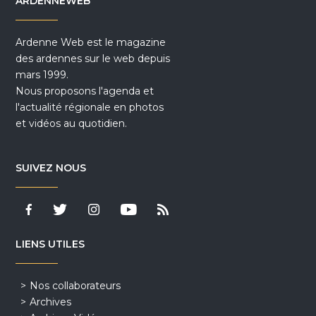
ARDENNEWEB
Ardenne Web est le magazine
des ardennes sur le web depuis
mars 1999.
Nous proposons l'agenda et
l'actualité régionale en photos
et vidéos au quotidien.
SUIVEZ NOUS
LIENS UTILES
Nos collaborateurs
Archives