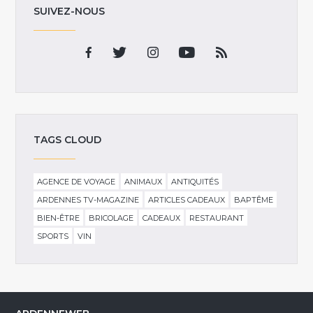
SUIVEZ-NOUS
TAGS CLOUD
AGENCE DE VOYAGE
ANIMAUX
ANTIQUITÉS
ARDENNES TV-MAGAZINE
ARTICLES CADEAUX
BAPTÊME
BIEN-ÊTRE
BRICOLAGE
CADEAUX
RESTAURANT
SPORTS
VIN