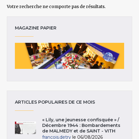
Votre recherche ne comporte pas de résultats.
MAGAZINE PAPIER
ARTICLES POPULAIRES DE CE MOIS
« Lily, une jeunesse confisquée » /
Décembre 1944 : Bombardements
de MALMEDY et de SAINT - VITH
francois.detry
le 06/08/2026