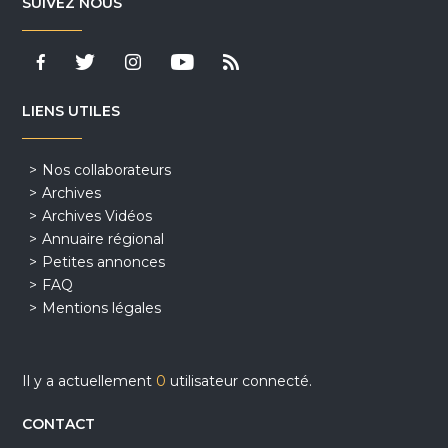
SUIVEZ NOUS
LIENS UTILES
Nos collaborateurs
Archives
Archives Vidéos
Annuaire régional
Petites annonces
FAQ
Mentions légales
Il y a actuellement
0
utilisateur connecté.
CONTACT