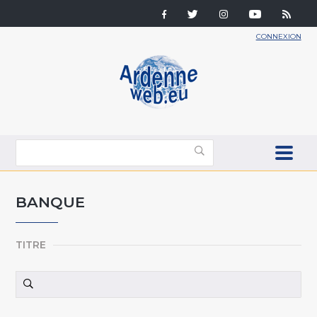
CONNEXION
BANQUE
TITRE