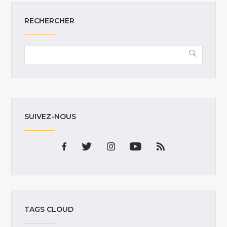
RECHERCHER
SUIVEZ-NOUS
TAGS CLOUD