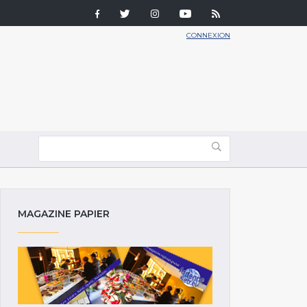
CONNEXION
MAGAZINE PAPIER