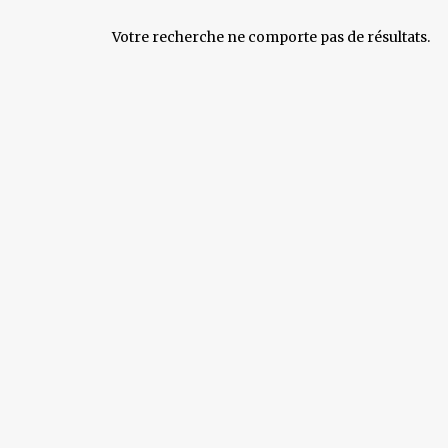
Votre recherche ne comporte pas de résultats.