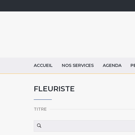
ACCUEIL
NOS SERVICES
AGENDA
P
FLEURISTE
TITRE