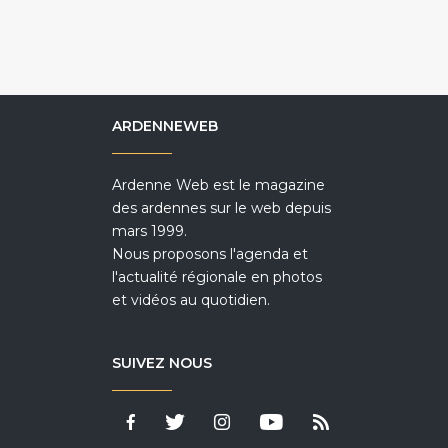
ARDENNEWEB
Ardenne Web est le magazine
des ardennes sur le web depuis
mars 1999.
Nous proposons l'agenda et
l'actualité régionale en photos
et vidéos au quotidien.
SUIVEZ NOUS