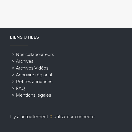
LIENS UTILES
Nos collaborateurs
Archives
Archives Vidéos
Annuaire régional
Petites annonces
FAQ
Mentions légales
Il y a actuellement
0
utilisateur connecté.