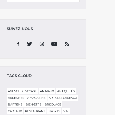
SUIVEZ-NOUS
TAGS CLOUD
AGENCE DE VOYAGE
ANIMAUX
ANTIQUITÉS
ARDENNES TV-MAGAZINE
ARTICLES CADEAUX
BAPTÊME
BIEN-ÊTRE
BRICOLAGE
CADEAUX
RESTAURANT
SPORTS
VIN