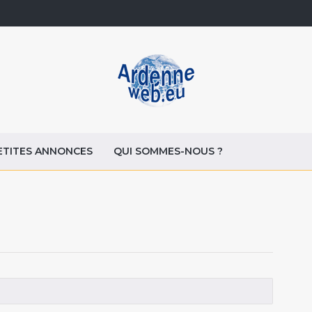
ETITES ANNONCES
QUI SOMMES-NOUS ?