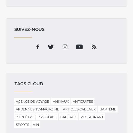
SUIVEZ-NOUS
TAGS CLOUD
AGENCE DE VOYAGE
ANIMAUX
ANTIQUITÉS
ARDENNES TV-MAGAZINE
ARTICLES CADEAUX
BAPTÊME
BIEN-ÊTRE
BRICOLAGE
CADEAUX
RESTAURANT
SPORTS
VIN