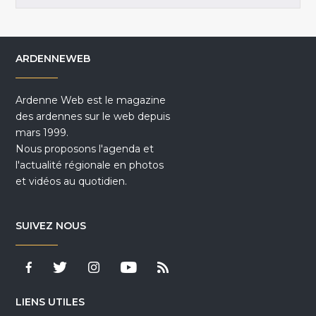
ARDENNEWEB
Ardenne Web est le magazine
des ardennes sur le web depuis
mars 1999.
Nous proposons l'agenda et
l'actualité régionale en photos
et vidéos au quotidien.
SUIVEZ NOUS
LIENS UTILES