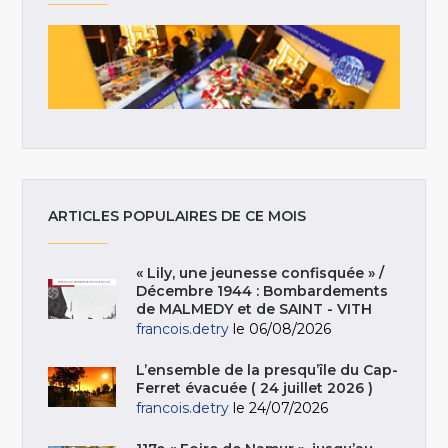
ARTICLES POPULAIRES DE CE MOIS
« Lily, une jeunesse confisquée » /
Décembre 1944 : Bombardements
de MALMEDY et de SAINT - VITH
francois.detry
le 06/08/2026
L’ensemble de la presqu’île du Cap-
Ferret évacuée ( 24 juillet 2026 )
francois.detry
le 24/07/2026