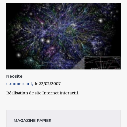
Neosite
commercant
22/02/2007
Réalisation de site Internet Interactif.
MAGAZINE PAPIER