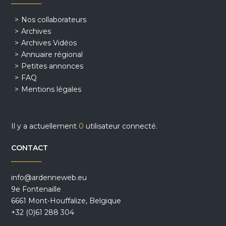
Nos collaborateurs
Archives
Archives Vidéos
Annuaire régional
Petites annonces
FAQ
Mentions légales
Il y a actuellement
0
utilisateur connecté.
CONTACT
info@ardenneweb.eu
9e Fontenaille
6661 Mont-Houffalize, Belgique
+32 (0)61 288 304