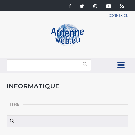
CONNEXION
INFORMATIQUE
TITRE