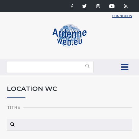
CONNEXION
LOCATION WC
TITRE