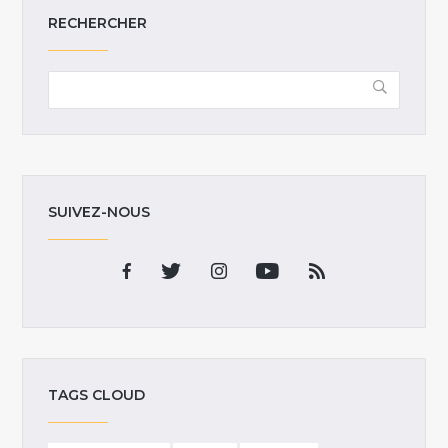
RECHERCHER
SUIVEZ-NOUS
TAGS CLOUD