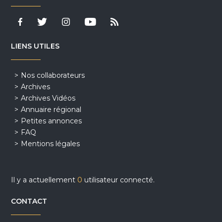
LIENS UTILES
Nos collaborateurs
Archives
Archives Vidéos
Annuaire régional
Petites annonces
FAQ
Mentions légales
Il y a actuellement
0
utilisateur connecté.
CONTACT