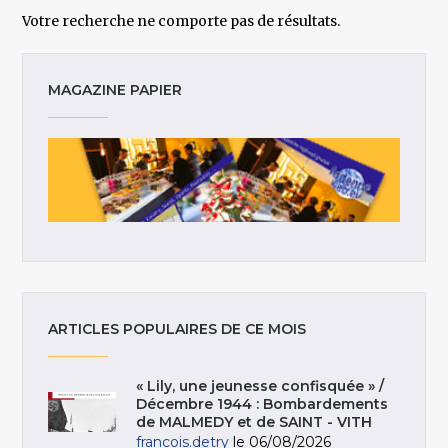
Votre recherche ne comporte pas de résultats.
MAGAZINE PAPIER
ARTICLES POPULAIRES DE CE MOIS
« Lily, une jeunesse confisquée » /
Décembre 1944 : Bombardements
de MALMEDY et de SAINT - VITH
francois.detry
le 06/08/2026