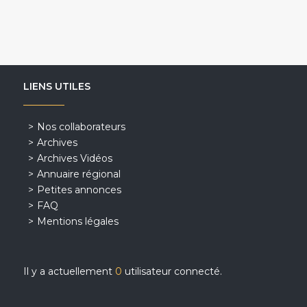
LIENS UTILES
Nos collaborateurs
Archives
Archives Vidéos
Annuaire régional
Petites annonces
FAQ
Mentions légales
Il y a actuellement
0
utilisateur connecté.