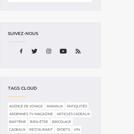
SUIVEZ-NOUS
TAGS CLOUD
AGENCE DE VOYAGE
ANIMAUX
ANTIQUITÉS
ARDENNES TV-MAGAZINE
ARTICLES CADEAUX
BAPTÊME
BIEN-ÊTRE
BRICOLAGE
CADEAUX
RESTAURANT
SPORTS
VIN