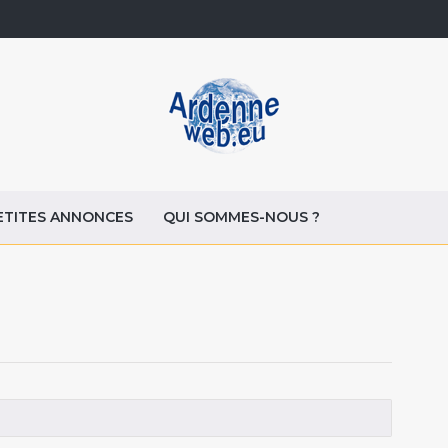
ETITES ANNONCES
QUI SOMMES-NOUS ?