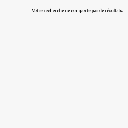
Votre recherche ne comporte pas de résultats.