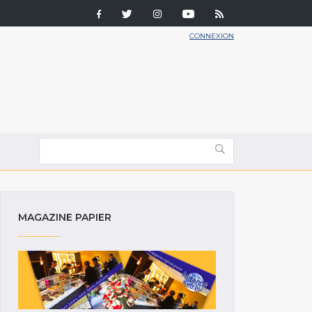
CONNEXION
MAGAZINE PAPIER