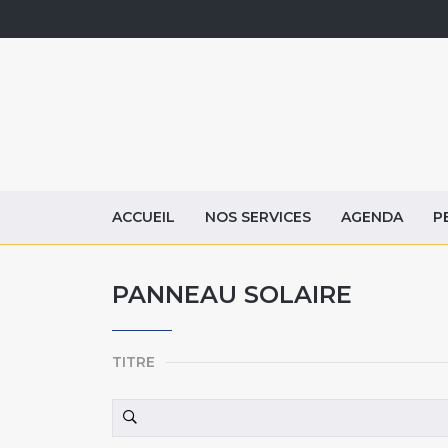
ACCUEIL
NOS SERVICES
AGENDA
P
PANNEAU SOLAIRE
TITRE