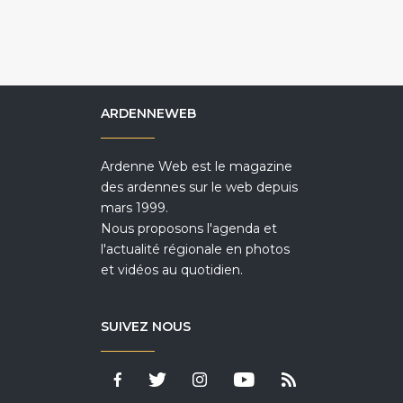
ARDENNEWEB
Ardenne Web est le magazine
des ardennes sur le web depuis
mars 1999.
Nous proposons l'agenda et
l'actualité régionale en photos
et vidéos au quotidien.
SUIVEZ NOUS