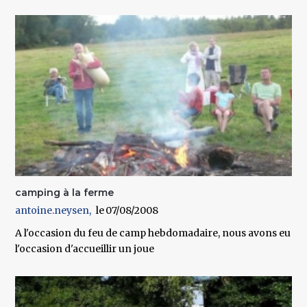
camping à la ferme
antoine.neysen
07/08/2008
A l'occasion du feu de camp hebdomadaire, nous avons eu
l'occasion d'accueillir un joue