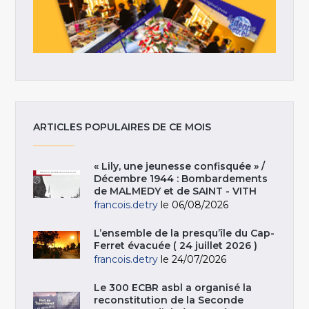
ARTICLES POPULAIRES DE CE MOIS
« Lily, une jeunesse confisquée » /
Décembre 1944 : Bombardements
de MALMEDY et de SAINT - VITH
francois.detry
le 06/08/2026
L’ensemble de la presqu’île du Cap-
Ferret évacuée ( 24 juillet 2026 )
francois.detry
le 24/07/2026
Le 300 ECBR asbl a organisé la
reconstitution de la Seconde