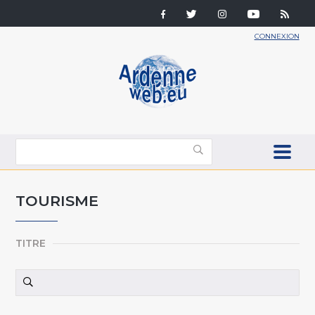
CONNEXION
TOURISME
TITRE