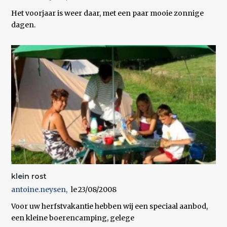
Het voorjaar is weer daar, met een paar mooie zonnige
dagen.
klein rost
antoine.neysen
23/08/2008
Voor uw herfstvakantie hebben wij een speciaal aanbod,
een kleine boerencamping, gelege