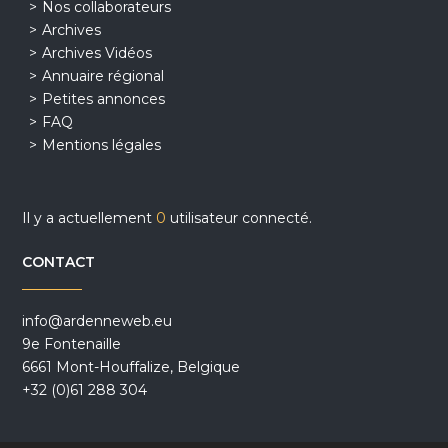
Nos collaborateurs
Archives
Archives Vidéos
Annuaire régional
Petites annonces
FAQ
Mentions légales
Il y a actuellement
0
utilisateur connecté.
CONTACT
info@ardenneweb.eu
9e Fontenaille
6661 Mont-Houffalize, Belgique
+32 (0)61 288 304