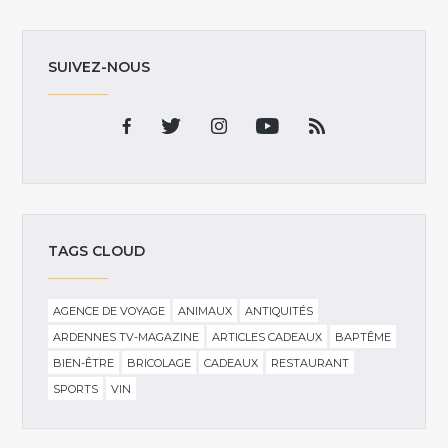
SUIVEZ-NOUS
TAGS CLOUD
AGENCE DE VOYAGE
ANIMAUX
ANTIQUITÉS
ARDENNES TV-MAGAZINE
ARTICLES CADEAUX
BAPTÊME
BIEN-ÊTRE
BRICOLAGE
CADEAUX
RESTAURANT
SPORTS
VIN