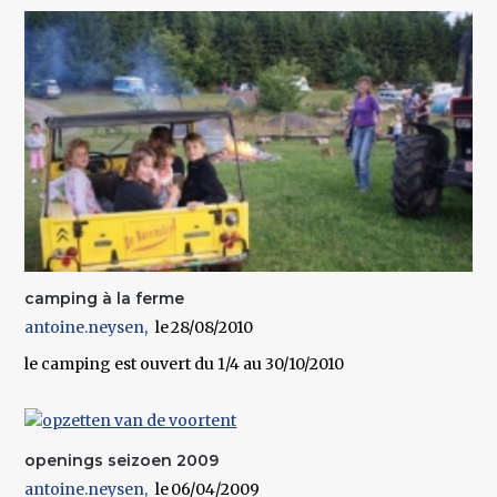
camping à la ferme
antoine.neysen
28/08/2010
le camping est ouvert du 1/4 au 30/10/2010
openings seizoen 2009
antoine.neysen
06/04/2009