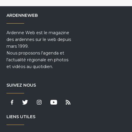
ARDENNEWEB
Ardenne Web est le magazine
des ardennes sur le web depuis
mars 1999.
Nous proposons l'agenda et
l'actualité régionale en photos
et vidéos au quotidien.
SUIVEZ NOUS
LIENS UTILES