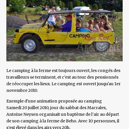
Le camping à la ferme est toujours ouvert, les congés des
travailleurs se terminent, et c'est au tour des pensionnés
de réoccuper les lieux. Le camping est ouvert jusqu'au 1er
novembre 2010.
Exemple d'une animation proposée au camping
Samedi 20 juillet 2010, jour du sabbat des Macrales,
Antoine Neysen organisait un baptème de l’air au départ
de son camping à la ferme de Beho. Avec 10 personnes, il
s’est élevé dans les airs vers 20h.