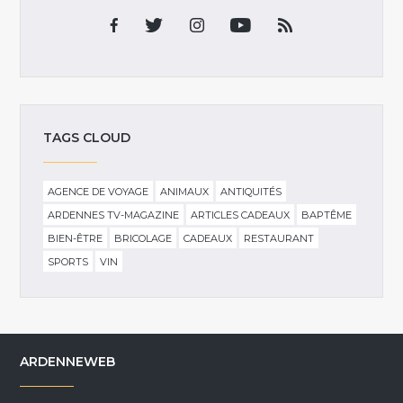
TAGS CLOUD
AGENCE DE VOYAGE
ANIMAUX
ANTIQUITÉS
ARDENNES TV-MAGAZINE
ARTICLES CADEAUX
BAPTÊME
BIEN-ÊTRE
BRICOLAGE
CADEAUX
RESTAURANT
SPORTS
VIN
ARDENNEWEB