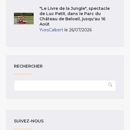
"Le Livre de la Jungle", spectacle
de Luc Petit, dans le Parc du
Château de Beloeil, jusqu'au 16
Août
YvesCalbert
le 26/07/2026
RECHERCHER
SUIVEZ-NOUS