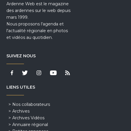
Ardenne Web est le magazine
des ardennes sur le web depuis
mars 1999.
Nous proposons l'agenda et
l'actualité régionale en photos
et vidéos au quotidien.
SUIVEZ NOUS
LIENS UTILES
Nos collaborateurs
Archives
Archives Vidéos
Annuaire régional