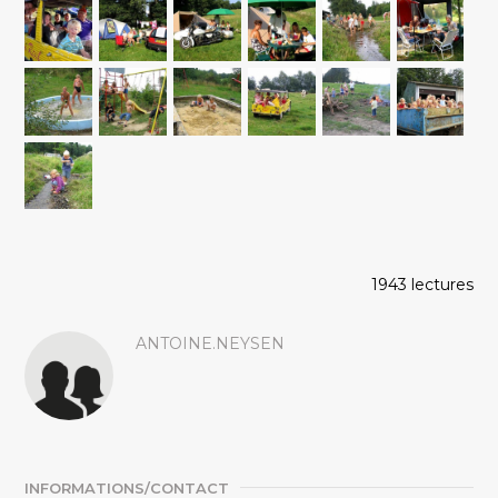
1943 lectures
ANTOINE.NEYSEN
INFORMATIONS/CONTACT