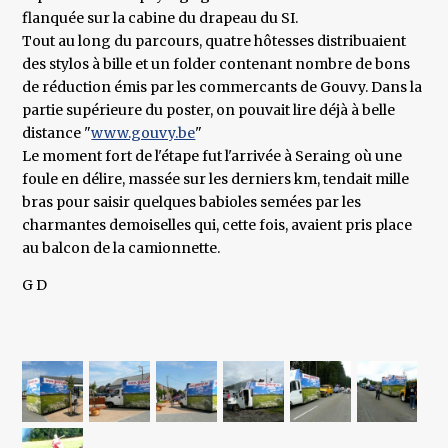
flanquée sur la cabine du drapeau du SI.
Tout au long du parcours, quatre hôtesses distribuaient
des stylos à bille et un folder contenant nombre de bons
de réduction émis par les commercants de Gouvy. Dans la
partie supérieure du poster, on pouvait lire déjà à belle
distance "
www.gouvy.be
"
Le moment fort de l'étape fut l'arrivée à Seraing où une
foule en délire, massée sur les derniers km, tendait mille
bras pour saisir quelques babioles semées par les
charmantes demoiselles qui, cette fois, avaient pris place
au balcon de la camionnette.
G D