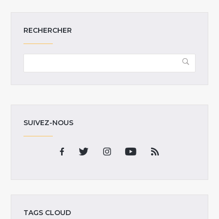
RECHERCHER
SUIVEZ-NOUS
TAGS CLOUD