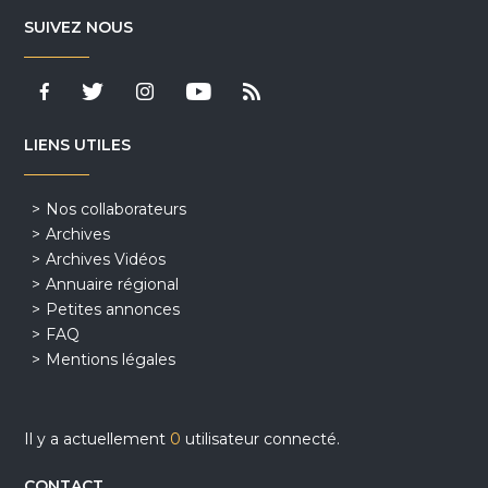
SUIVEZ NOUS
LIENS UTILES
Nos collaborateurs
Archives
Archives Vidéos
Annuaire régional
Petites annonces
FAQ
Mentions légales
Il y a actuellement
0
utilisateur connecté.
CONTACT