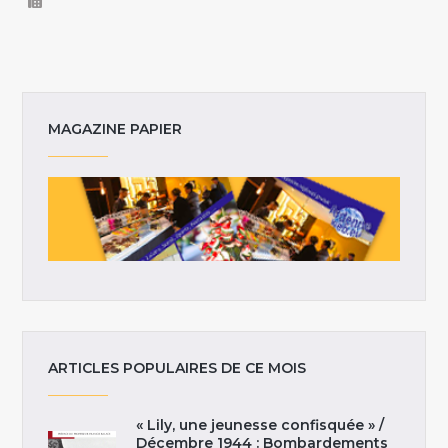
MAGAZINE PAPIER
ARTICLES POPULAIRES DE CE MOIS
« Lily, une jeunesse confisquée » /
Décembre 1944 : Bombardements