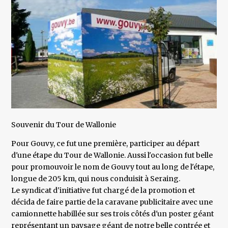
Souvenir du Tour de Wallonie
Pour Gouvy, ce fut une première, participer au départ
d'une étape du Tour de Wallonie. Aussi l'occasion fut belle
pour promouvoir le nom de Gouvy tout au long de l'étape,
longue de 205 km, qui nous conduisit à Seraing.
Le syndicat d'initiative fut chargé de la promotion et
décida de faire partie de la caravane publicitaire avec une
camionnette habillée sur ses trois côtés d'un poster géant
représentant un paysage géant de notre belle contrée et