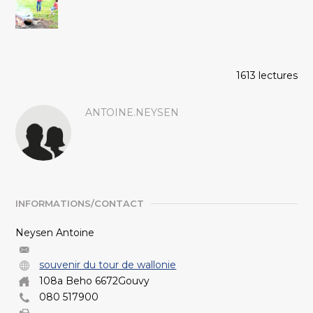
1613 lectures
ANTOINE.NEYSEN
INFORMATIONS/CONTACT
Neysen Antoine
souvenir du tour de wallonie
108a Beho 6672Gouvy
080 517900