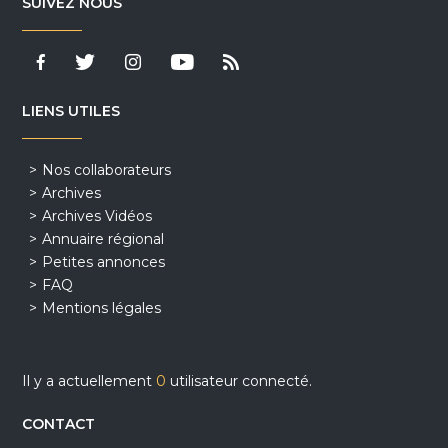
SUIVEZ NOUS
LIENS UTILES
Nos collaborateurs
Archives
Archives Vidéos
Annuaire régional
Petites annonces
FAQ
Mentions légales
Il y a actuellement
0
utilisateur connecté.
CONTACT