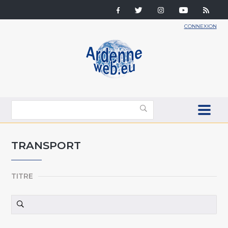
CONNEXION
TRANSPORT
TITRE