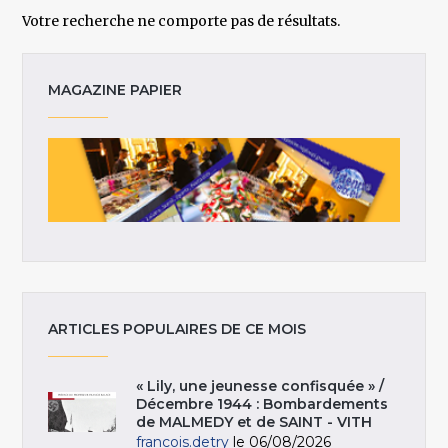
Votre recherche ne comporte pas de résultats.
MAGAZINE PAPIER
ARTICLES POPULAIRES DE CE MOIS
« Lily, une jeunesse confisquée » /
Décembre 1944 : Bombardements
de MALMEDY et de SAINT - VITH
francois.detry
le 06/08/2026