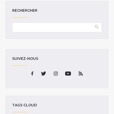
RECHERCHER
SUIVEZ-NOUS
TAGS CLOUD