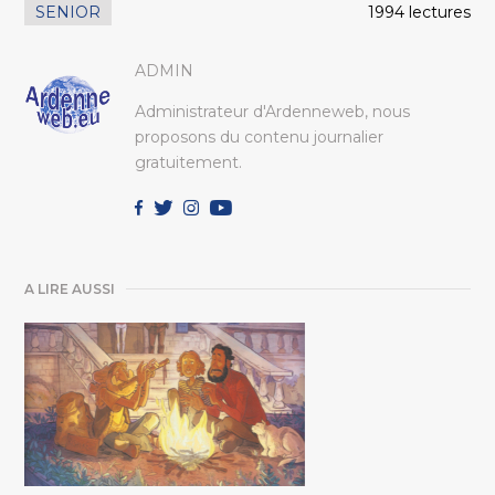
SENIOR
1994 lectures
ADMIN
Administrateur d'Ardenneweb, nous
proposons du contenu journalier
gratuitement.
A LIRE AUSSI