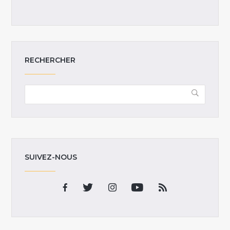
RECHERCHER
SUIVEZ-NOUS