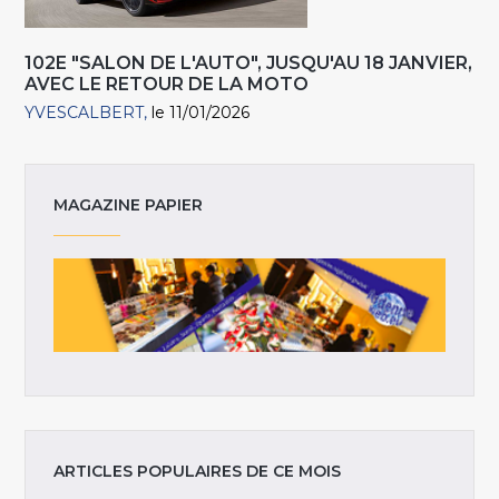
102E "SALON DE L'AUTO", JUSQU'AU 18 JANVIER,
AVEC LE RETOUR DE LA MOTO
YVESCALBERT
le 11/01/2026
MAGAZINE PAPIER
ARTICLES POPULAIRES DE CE MOIS