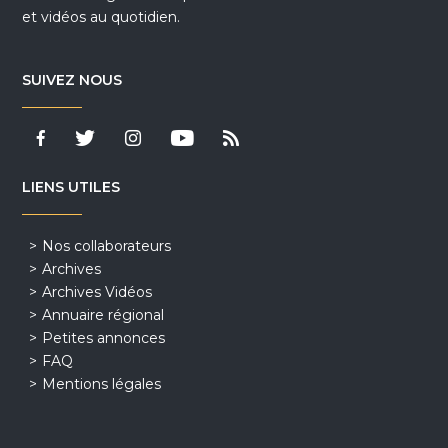
et vidéos au quotidien.
SUIVEZ NOUS
LIENS UTILES
Nos collaborateurs
Archives
Archives Vidéos
Annuaire régional
Petites annonces
FAQ
Mentions légales