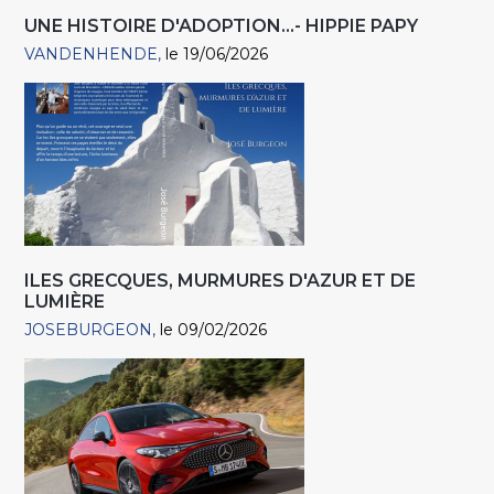
UNE HISTOIRE D'ADOPTION...- HIPPIE PAPY
VANDENHENDE
le 19/06/2026
ILES GRECQUES, MURMURES D'AZUR ET DE
LUMIÈRE
JOSEBURGEON
le 09/02/2026