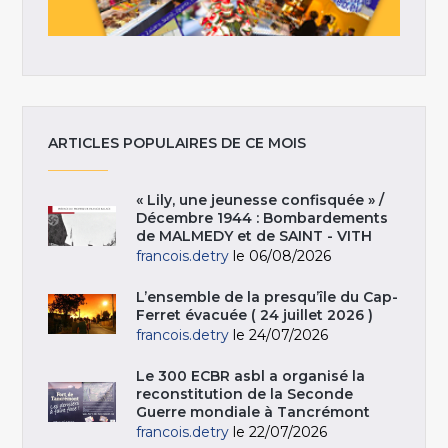
ARTICLES POPULAIRES DE CE MOIS
« Lily, une jeunesse confisquée » /
Décembre 1944 : Bombardements
de MALMEDY et de SAINT - VITH
francois.detry
le 06/08/2026
L’ensemble de la presqu’île du Cap-
Ferret évacuée ( 24 juillet 2026 )
francois.detry
le 24/07/2026
Le 300 ECBR asbl a organisé la
reconstitution de la Seconde
Guerre mondiale à Tancrémont
francois.detry
le 22/07/2026