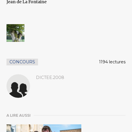
Jean de La Fontaine
CONCOURS
1194 lectures
DICTEE.2008
A LIRE AUSSI