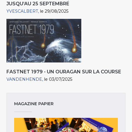
JUSQU’AU 25 SEPTEMBRE
YVESCALBERT
le 29/08/2025
FASTNET 1979 - UN OURAGAN SUR LA COURSE
VANDENHENDE
le 03/07/2025
MAGAZINE PAPIER