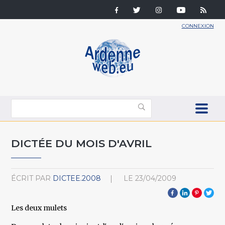
CONNEXION
DICTÉE DU MOIS D'AVRIL
ÉCRIT PAR
DICTEE.2008
LE
23/04/2009
Les deux mulets