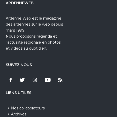
ARDENNEWEB
Ardenne Web est le magazine
des ardennes sur le web depuis
mars 1999.
Nous proposons l'agenda et
l'actualité régionale en photos
et vidéos au quotidien.
SUIVEZ NOUS
LIENS UTILES
Nos collaborateurs
Archives