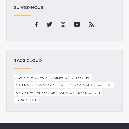
SUIVEZ-NOUS
TAGS CLOUD
AGENCE DE VOYAGE
ANIMAUX
ANTIQUITÉS
ARDENNES TV-MAGAZINE
ARTICLES CADEAUX
BAPTÊME
BIEN-ÊTRE
BRICOLAGE
CADEAUX
RESTAURANT
SPORTS
VIN