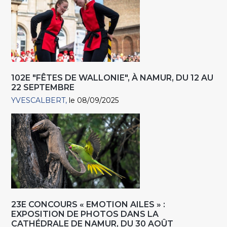
102E "FÊTES DE WALLONIE", À NAMUR, DU 12 AU
22 SEPTEMBRE
YVESCALBERT
le 08/09/2025
23E CONCOURS « EMOTION AILES » :
EXPOSITION DE PHOTOS DANS LA
CATHÉDRALE DE NAMUR, DU 30 AOÛT