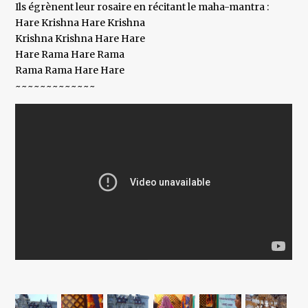
Ils égrènent leur rosaire en récitant le maha-mantra :
Hare Krishna Hare Krishna
Krishna Krishna Hare Hare
Hare Rama Hare Rama
Rama Rama Hare Hare
~~~~~~~~~~~~~