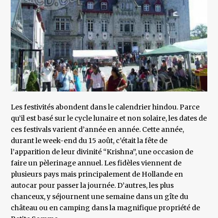
Les festivités abondent dans le calendrier hindou. Parce
qu’il est basé sur le cycle lunaire et non solaire, les dates de
ces festivals varient d’année en année. Cette année,
durant le week-end du 15 août, c’était la fête de
l’apparition de leur divinité “Krishna”, une occasion de
faire un pèlerinage annuel. Les fidèles viennent de
plusieurs pays mais principalement de Hollande en
autocar pour passer la journée. D’autres, les plus
chanceux, y séjournent une semaine dans un gîte du
château ou en camping dans la magnifique propriété de