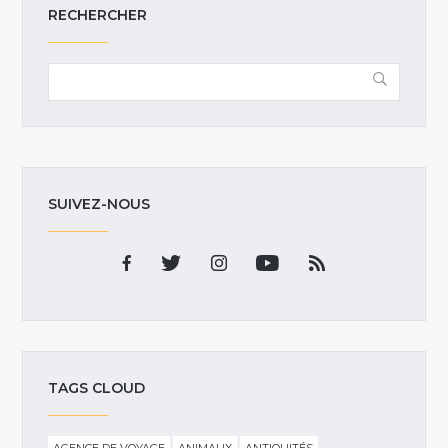
RECHERCHER
SUIVEZ-NOUS
TAGS CLOUD
AGENCE DE VOYAGE
ANIMAUX
ANTIQUITÉS