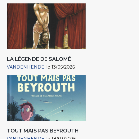
LA LÉGENDE DE SALOMÉ
VANDENHENDE
le 13/05/2026
TOUT MAIS PAS BEYROUTH
VANDENHENDE
le 18/03/2026