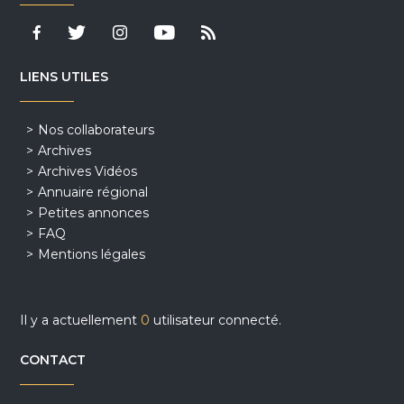
LIENS UTILES
Nos collaborateurs
Archives
Archives Vidéos
Annuaire régional
Petites annonces
FAQ
Mentions légales
Il y a actuellement
0
utilisateur connecté.
CONTACT