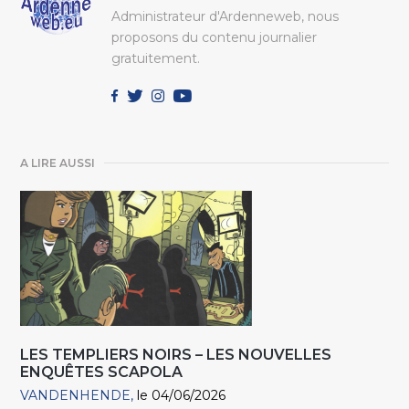
Administrateur d'Ardenneweb, nous
proposons du contenu journalier
gratuitement.
A LIRE AUSSI
LES TEMPLIERS NOIRS – LES NOUVELLES
ENQUÊTES SCAPOLA
VANDENHENDE
le 04/06/2026