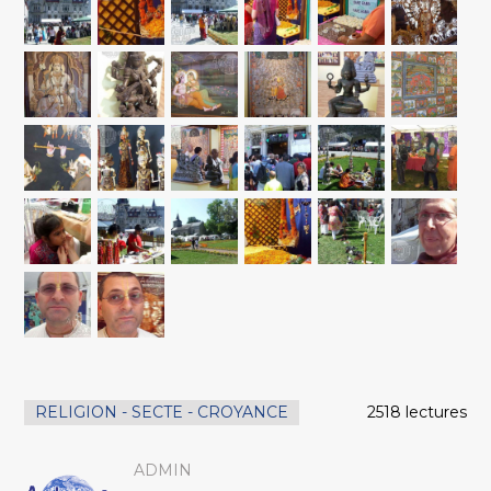
RELIGION - SECTE - CROYANCE
2518 lectures
ADMIN