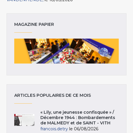
MAGAZINE PAPIER
ARTICLES POPULAIRES DE CE MOIS
« Lily, une jeunesse confisquée » /
Décembre 1944 : Bombardements
de MALMEDY et de SAINT - VITH
francois.detry
le 06/08/2026