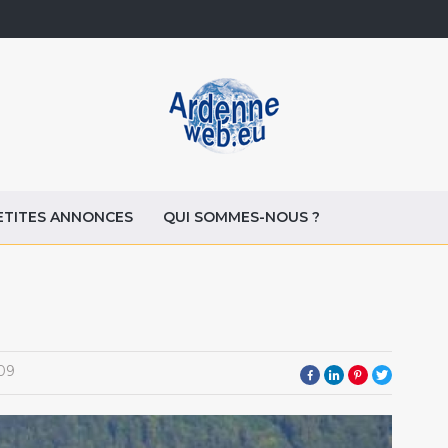
ETITES ANNONCES
QUI SOMMES-NOUS ?
09