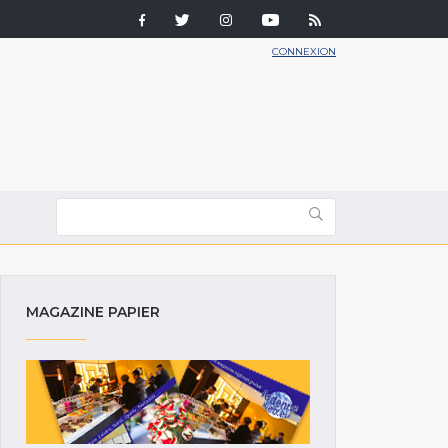
CONNEXION
MAGAZINE PAPIER