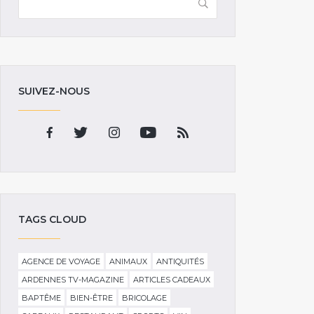
SUIVEZ-NOUS
TAGS CLOUD
AGENCE DE VOYAGE
ANIMAUX
ANTIQUITÉS
ARDENNES TV-MAGAZINE
ARTICLES CADEAUX
BAPTÊME
BIEN-ÊTRE
BRICOLAGE