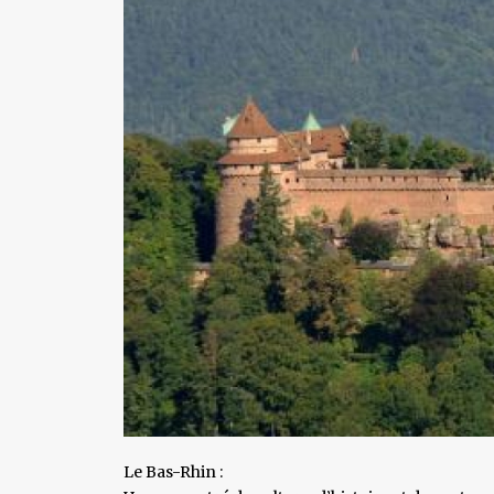
Le Bas-Rhin :