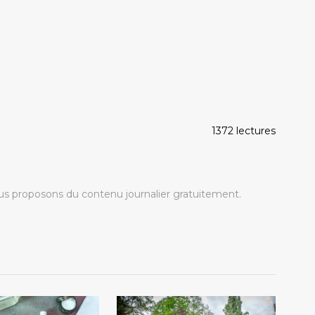
1372 lectures
s proposons du contenu journalier gratuitement.