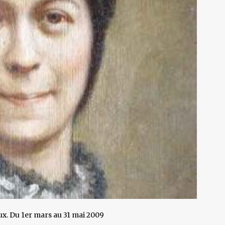
ux. Du 1er mars au 31 mai 2009