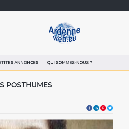
ETITES ANNONCES
QUI SOMMES-NOUS ?
ES POSTHUMES