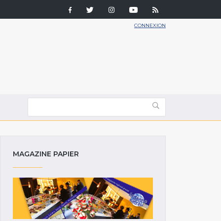
CONNEXION
MAGAZINE PAPIER