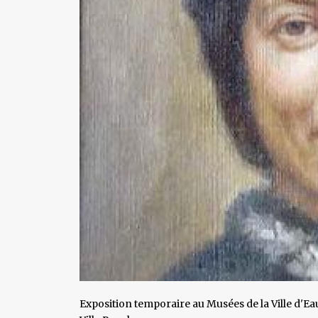
Exposition temporaire au Musées de la Ville d'Ea