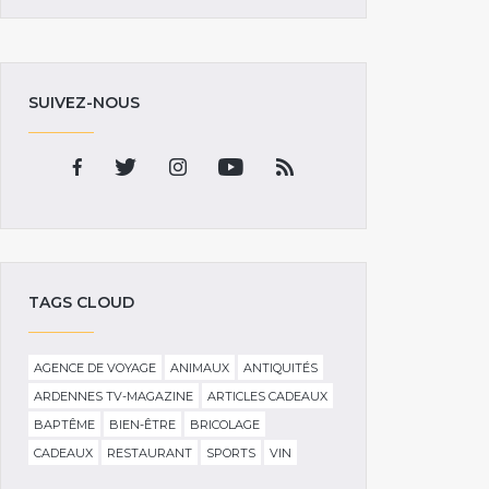
SUIVEZ-NOUS
TAGS CLOUD
AGENCE DE VOYAGE
ANIMAUX
ANTIQUITÉS
ARDENNES TV-MAGAZINE
ARTICLES CADEAUX
BAPTÊME
BIEN-ÊTRE
BRICOLAGE
CADEAUX
RESTAURANT
SPORTS
VIN