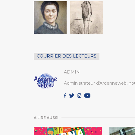
COURRIER DES LECTEURS
ADMIN
Administrateur d'Ardenneweb, nou
A LIRE AUSSI