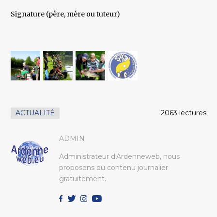
Signature (père, mère ou tuteur)
ACTUALITÉ
2063 lectures
ADMIN
Administrateur d'Ardenneweb, nous
proposons du contenu journalier
gratuitement.