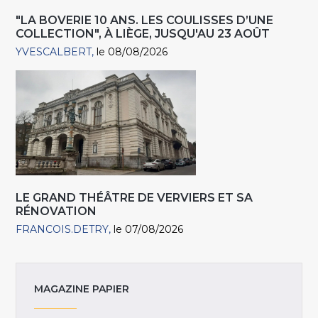
"LA BOVERIE 10 ANS. LES COULISSES D’UNE
COLLECTION", À LIÈGE, JUSQU'AU 23 AOÛT
YVESCALBERT
le 08/08/2026
LE GRAND THÉÂTRE DE VERVIERS ET SA
RÉNOVATION
FRANCOIS.DETRY
le 07/08/2026
MAGAZINE PAPIER