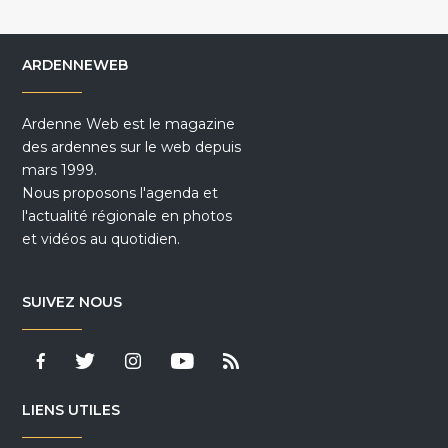
ARDENNEWEB
Ardenne Web est le magazine
des ardennes sur le web depuis
mars 1999.
Nous proposons l'agenda et
l'actualité régionale en photos
et vidéos au quotidien.
SUIVEZ NOUS
LIENS UTILES