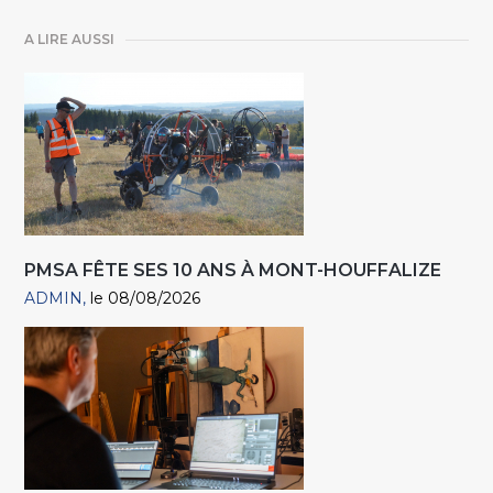
A LIRE AUSSI
PMSA FÊTE SES 10 ANS À MONT-HOUFFALIZE
ADMIN
le 08/08/2026