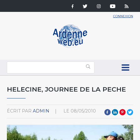
CONNEXION
HELECINE, JOURNEE DE LA PECHE
ÉCRIT PAR
ADMIN
LE
08/05/2010