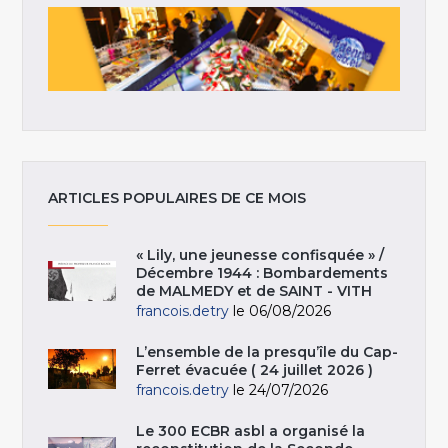
ARTICLES POPULAIRES DE CE MOIS
« Lily, une jeunesse confisquée » /
Décembre 1944 : Bombardements
de MALMEDY et de SAINT - VITH
francois.detry
le 06/08/2026
L’ensemble de la presqu’île du Cap-
Ferret évacuée ( 24 juillet 2026 )
francois.detry
le 24/07/2026
Le 300 ECBR asbl a organisé la