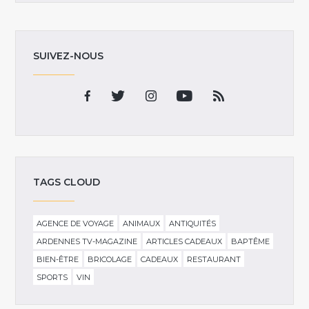
SUIVEZ-NOUS
TAGS CLOUD
AGENCE DE VOYAGE
ANIMAUX
ANTIQUITÉS
ARDENNES TV-MAGAZINE
ARTICLES CADEAUX
BAPTÊME
BIEN-ÊTRE
BRICOLAGE
CADEAUX
RESTAURANT
SPORTS
VIN