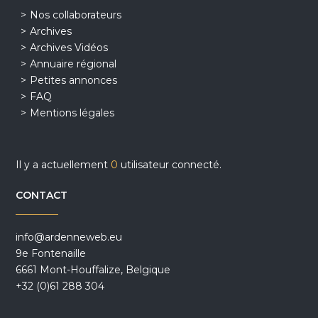
Nos collaborateurs
Archives
Archives Vidéos
Annuaire régional
Petites annonces
FAQ
Mentions légales
Il y a actuellement
0
utilisateur connecté.
CONTACT
info@ardenneweb.eu
9e Fontenaille
6661 Mont-Houffalize, Belgique
+32 (0)61 288 304