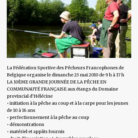
La Fédération Sportive des Pêcheurs Francophones de
Belgique organise le dimanche 23 mai 2010 de 9 h à 17 h
LA 10ÈME GRANDE JOURNÉE DE LA PÊCHE EN
COMMUNAUTÉ FRANÇAISE aux étangs du Domaine
provincial d’Hélécine
• initiation à la pêche au coup et à la carpe pour les jeunes
de 10 à 16 ans
• perfectionnement à la pêche au coup
• démonstrations
• matériel et appâts fournis